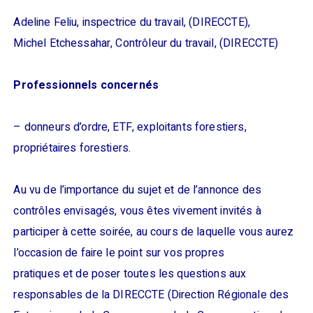
Adeline Feliu, inspectrice du travail, (DIRECCTE),
Michel Etchessahar, Contrôleur du travail, (DIRECCTE)
Professionnels concernés
– donneurs d’ordre, ETF, exploitants forestiers,
propriétaires forestiers.
Au vu de l’importance du sujet et de l’annonce des
contrôles envisagés, vous êtes vivement invités à
participer à cette soirée, au cours de laquelle vous aurez
l’occasion de faire le point sur vos propres
pratiques et de poser toutes les questions aux
responsables de la DIRECCTE (Direction Régionale des