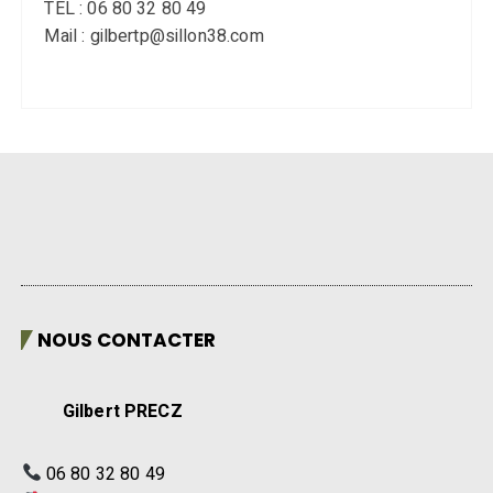
TEL : 06 80 32 80 49
Mail : gilbertp@sillon38.com
NOUS CONTACTER
Gilbert PRECZ
06 80 32 80 49