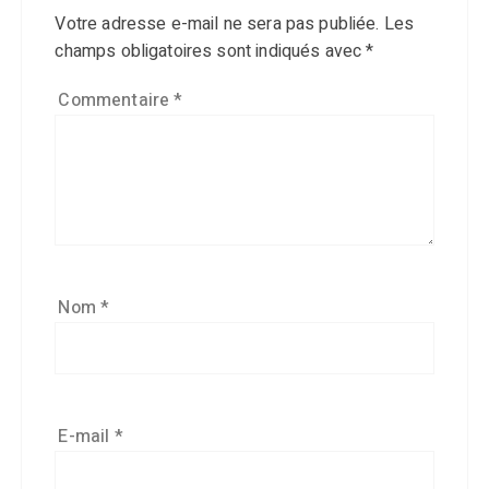
Votre adresse e-mail ne sera pas publiée.
Les
champs obligatoires sont indiqués avec
*
Commentaire
*
Nom
*
E-mail
*