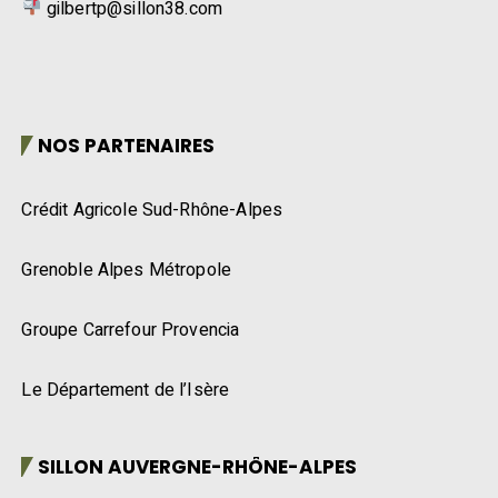
gilbertp@sillon38.com
NOS PARTENAIRES
Crédit Agricole Sud-Rhône-Alpes
Grenoble Alpes Métropole
Groupe Carrefour Provencia
Le Département de l’Isère
SILLON AUVERGNE-RHÔNE-ALPES