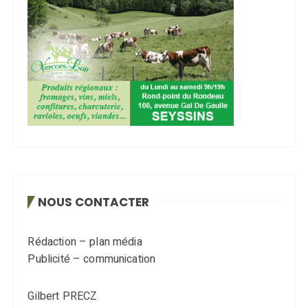
NOUS CONTACTER
Rédaction – plan média
Publicité – communication
Gilbert PRECZ