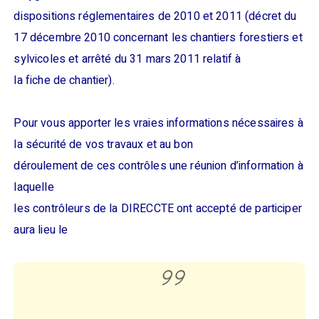
dispositions réglementaires de 2010 et 2011 (décret du
17 décembre 2010 concernant les chantiers forestiers et
sylvicoles et arrêté du 31 mars 2011 relatif à
la fiche de chantier).
Pour vous apporter les vraies informations nécessaires à
la sécurité de vos travaux et au bon
déroulement de ces contrôles une réunion d’information à
laquelle
les contrôleurs de la DIRECCTE ont accepté de participer
aura lieu le