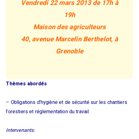
Vendredi 22 mars 2013 de 17h à
19h
Maison des agriculteurs
40, avenue Marcelin Berthelot, à
Grenoble
Thèmes abordés
– Obligations d’hygiène et de sécurité sur les chantiers
forestiers et réglementation du travail:
Intervenants: