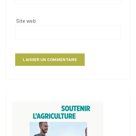
Site web