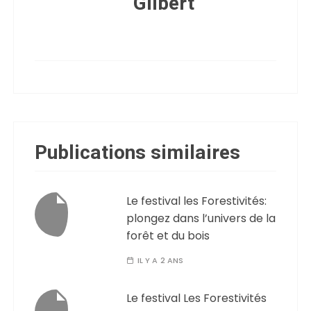
Gilbert
Publications similaires
Le festival les Forestivités:
plongez dans l’univers de la
forêt et du bois
IL Y A 2 ANS
Le festival Les Forestivités