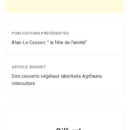
PUBLICATIONS PRÉCÉDENTES
Alain Le Cossec: " la fête de l'amitié"
ARTICLE SUIVANT
Des couverts végétaux labellisés Agrifaune
Interculture