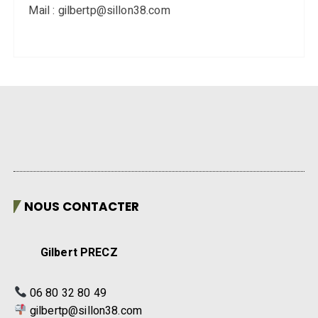
Mail : gilbertp@sillon38.com
NOUS CONTACTER
Gilbert PRECZ
06 80 32 80 49
gilbertp@sillon38.com