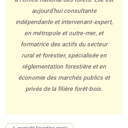
aujourd’hui consultante
indépendante et intervenant-expert,
en métropole et outre-mer, et
formatrice des actifs du secteur
rural et forestier, spécialisée en
réglementation forestière et en
économie des marchés publics et
privés de la filière forêt-bois.