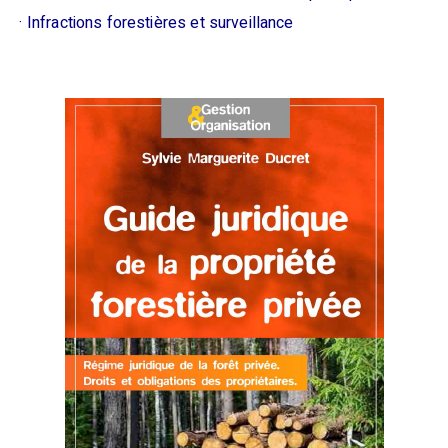
· Infractions forestières et surveillance