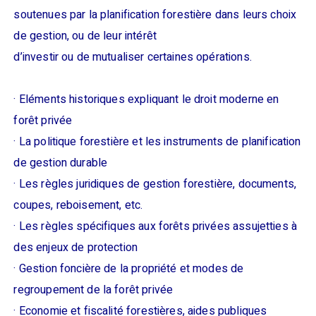
soutenues par la planification forestière dans leurs choix
de gestion, ou de leur intérêt
d’investir ou de mutualiser certaines opérations.
· Eléments historiques expliquant le droit moderne en
forêt privée
· La politique forestière et les instruments de planification
de gestion durable
· Les règles juridiques de gestion forestière, documents,
coupes, reboisement, etc.
· Les règles spécifiques aux forêts privées assujetties à
des enjeux de protection
· Gestion foncière de la propriété et modes de
regroupement de la forêt privée
· Economie et fiscalité forestières, aides publiques