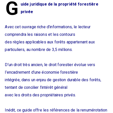
G
uide juridique de la propriété forestière
privée
Avec cet ouvrage riche d’informations, le lecteur
comprendra les raisons et les contours
des règles applicables aux forêts appartenant aux
particuliers, au nombre de 3,5 millions.
D’un droit très ancien, le droit forestier évolue vers
l’encadrement d’une économie forestière
intégrée, dans un enjeu de gestion durable des forêts,
tentant de concilier l’intérêt général
avec les droits des propriétaires privés.
Inédit, ce guide offre les références de la renumérotation