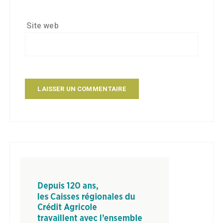
Site web