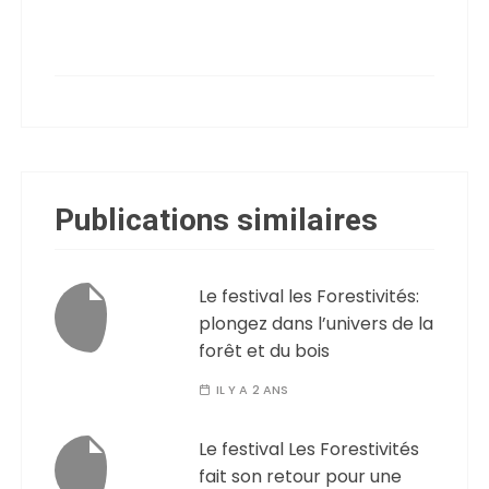
Publications similaires
Le festival les Forestivités:
plongez dans l’univers de la
forêt et du bois
IL Y A 2 ANS
Le festival Les Forestivités
fait son retour pour une