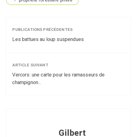
propriété forestière privée
PUBLICATIONS PRÉCÉDENTES
Les battues au loup suspendues
ARTICLE SUIVANT
Vercors: une carte pour les ramasseurs de
champignon...
Gilbert