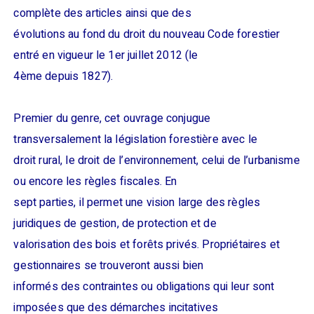
complète des articles ainsi que des
évolutions au fond du droit du nouveau Code forestier
entré en vigueur le 1er juillet 2012 (le
4ème depuis 1827).
Premier du genre, cet ouvrage conjugue
transversalement la législation forestière avec le
droit rural, le droit de l’environnement, celui de l’urbanisme
ou encore les règles fiscales. En
sept parties, il permet une vision large des règles
juridiques de gestion, de protection et de
valorisation des bois et forêts privés. Propriétaires et
gestionnaires se trouveront aussi bien
informés des contraintes ou obligations qui leur sont
imposées que des démarches incitatives