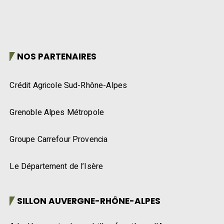
NOS PARTENAIRES
Crédit Agricole Sud-Rhône-Alpes
Grenoble Alpes Métropole
Groupe Carrefour Provencia
Le Département de l’Isère
SILLON AUVERGNE-RHÔNE-ALPES