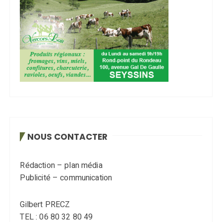
NOUS CONTACTER
Rédaction – plan média
Publicité – communication
Gilbert PRECZ
TEL : 06 80 32 80 49