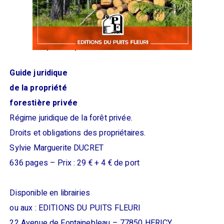
Guide juridique
de la propriété
forestière privée
Régime juridique de la forêt privée.
Droits et obligations des propriétaires.
Sylvie Marguerite DUCRET
636 pages – Prix : 29 € + 4 € de port
Disponible en librairies
ou aux : EDITIONS DU PUITS FLEURI
22 Avenue de Fontainebleau – 77850 HERICY