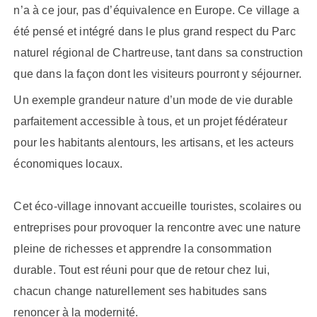
n’a à ce jour, pas d’équivalence en Europe. Ce village a
été pensé et intégré dans le plus grand respect du
P
arc
naturel
régional de Chartreuse, tant dans sa construction
que dans la façon dont les visiteurs pourront y séjourner.
Un exemple grandeur nature d’un mode de vie durable
parfaitement accessible à tous, et un projet fédérateur
pour les habitants alentours, les artisans, et les acteurs
économiques locaux.
Cet
éco-village
innovant
accueille touristes, scolaires ou
entreprises pour provoquer la rencontre avec une nature
pleine de richesses et apprendre la consommation
durable. Tout est réuni pour que de retour chez lui,
chacun change naturellement ses habitudes sans
renoncer à la modernité.