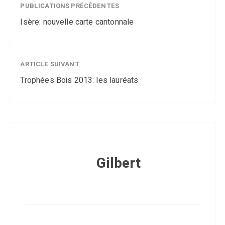
PUBLICATIONS PRÉCÉDENTES
Isère: nouvelle carte cantonnale
ARTICLE SUIVANT
Trophées Bois 2013: les lauréats
Gilbert