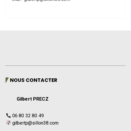
NOUS CONTACTER
Gilbert PRECZ
06 80 32 80 49
gilbertp@sillon38.com