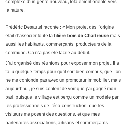
complexe d’un genre nouveau, totalement orienté vers
la nature.
Frédéric
Desautel
raconte : « Mon projet dès l’origine
était d’associer toute la
filière bois de Chartreuse
mais
aussi les habitants, commerçants, producteurs de la
commune. Ca n’a pas été facile au début.
J’ai organisé des réunions pour exposer mon projet. Il a
fallu quelque temps pour qu’il soit bien compris, que l’on
ne me confonde pas avec un promoteur immobilier, mais
aujourd’hui, je suis content de voir que j’ai gagné mon
pari, puisque le village est perçu comme un modèle par
les professionnels de l’éco-construction, que les
visiteurs me posent des questions, et que mes
partenaires associations, artisans et commerçants