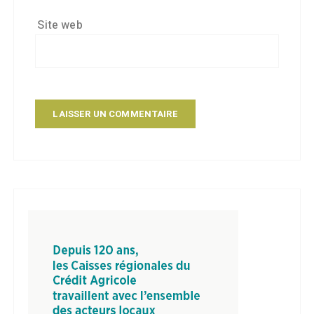
Site web