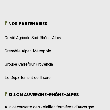
NOS PARTENAIRES
Crédit Agricole Sud-Rhône-Alpes
Grenoble Alpes Métropole
Groupe Carrefour Provencia
Le Département de l’Isère
SILLON AUVERGNE-RHÔNE-ALPES
A la découverte des volailles fermières d’Auvergne