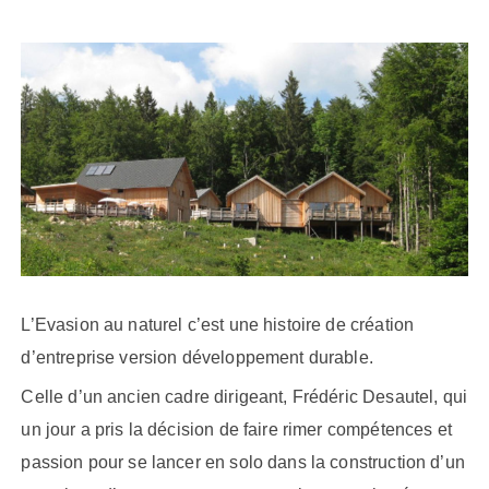
L’Evasion au naturel c’est une histoire de création
d’entreprise version développement durable.
Celle d’un ancien cadre dirigeant, Frédéric
Desautel
, qui
un jour a pris la décision de faire rimer compétences et
passion pour se lancer en solo dans la construction d’un