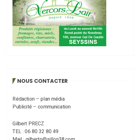
NOUS CONTACTER
Rédaction – plan média
Publicité – communication
Gilbert PRECZ
TEL : 06 80 32 80 49
Mail : gilbertp@sillon38.com