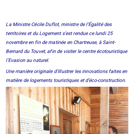
La Ministre Cécile
Duflot
, ministre de l’Égalité des
territoires et du Logement s’est rendue ce lundi 25
novembre en fin de matinée en Chartreuse, à
Saint-
Bernard
du Touvet, afin de visiter le centre
écotouristique
l’Evasion au naturel.
Une manière originale d’illustrer les innovations faites en
matière de logements touristiques et d’éco-construction.