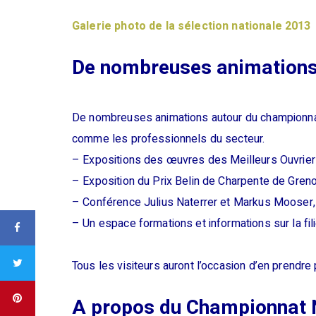
Galerie photo de la sélection nationale 2013
De nombreuses animation
De nombreuses animations autour du championnat 
comme les professionnels du secteur.
– Expositions des œuvres des Meilleurs Ouvrier
– Exposition du Prix Belin de Charpente de Greno
– Conférence Julius Naterrer et Markus Mooser,
– Un espace formations et informations sur la fil
Tous les visiteurs auront l’occasion d’en prendre 
A propos du Championnat 