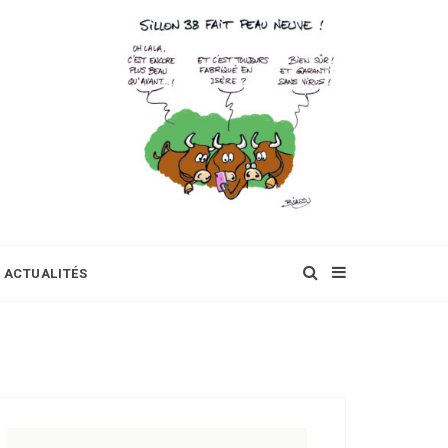
ACTUALITÉS