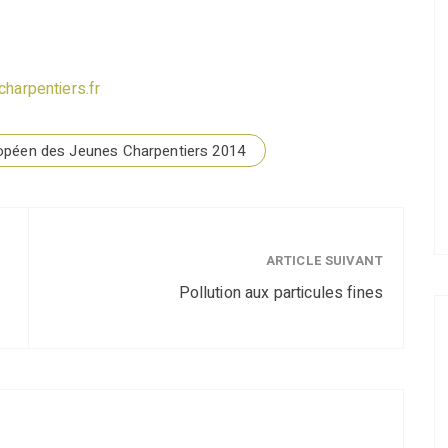
harpentiers.fr
péen des Jeunes Charpentiers 2014
ARTICLE SUIVANT
Pollution aux particules fines