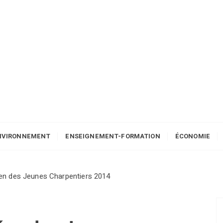
NVIRONNEMENT
ENSEIGNEMENT-FORMATION
ÉCONOMIE
n des Jeunes Charpentiers 2014