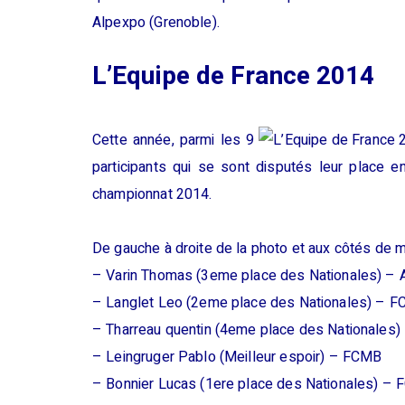
Alpexpo (Grenoble).
L’Equipe de France 2014
Cette année, parmi les 9
participants qui se sont disputés leur place 
championnat 2014.
De gauche à droite de la photo et aux côtés de 
–
Varin Thomas (3eme place des Nationales) –
–
Langlet Leo (2eme place des Nationales) – 
–
Tharreau quentin (4eme place des Nationales
–
Leingruger Pablo (Meilleur espoir) – FCMB
–
Bonnier Lucas (1ere place des Nationales) –