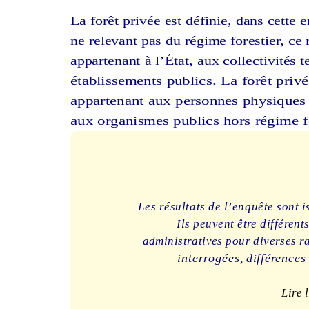
La forêt privée est définie, dans cette
ne relevant pas du régime forestier,
ce r
appartenant à l’État, aux collectivités te
établissements publics. La forêt priv
appartenant aux personnes physiques
aux organismes publics hors régime fo
Les résultats de l’enquête sont i
Ils peuvent être différen
administratives pour diverses r
interrogées, différences
Lire 