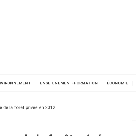
NVIRONNEMENT
ENSEIGNEMENT-FORMATION
ÉCONOMIE
e de la forêt privée en 2012