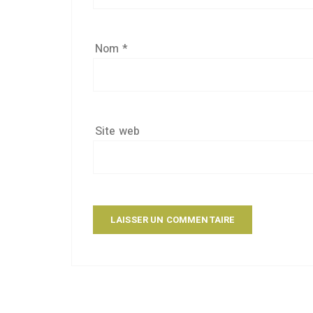
Nom
*
Site web