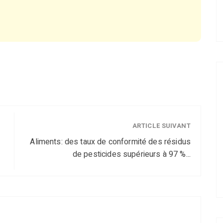
ARTICLE SUIVANT
Aliments: des taux de conformité des résidus
de pesticides supérieurs à 97 %...