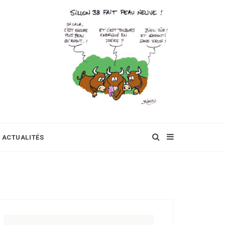
ACTUALITÉS