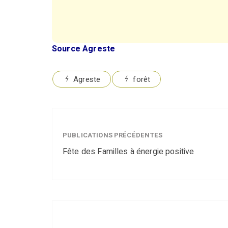
Source Agreste
Agreste
forêt
PUBLICATIONS PRÉCÉDENTES
Fête des Familles à énergie positive