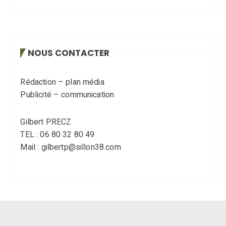
NOUS CONTACTER
Rédaction – plan média
Publicité – communication
Gilbert PRECZ
TEL : 06 80 32 80 49
Mail : gilbertp@sillon38.com