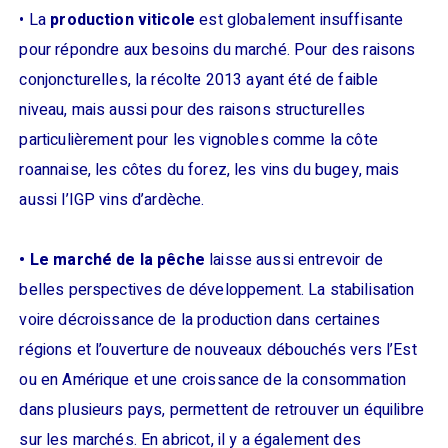
• La
production viticole
est globalement insuffisante
pour répondre aux besoins du marché. Pour des raisons
conjoncturelles, la récolte 2013 ayant été de faible
niveau, mais aussi pour des raisons structurelles
particulièrement pour les vignobles comme la côte
roannaise, les côtes du forez, les vins du bugey, mais
aussi l’IGP vins d’ardèche.
• Le marché de la pêche
laisse aussi entrevoir de
belles perspectives de développement. La stabilisation
voire décroissance de la production dans certaines
régions et l’ouverture de nouveaux débouchés vers l’Est
ou en Amérique et une croissance de la consommation
dans plusieurs pays, permettent de retrouver un équilibre
sur les marchés. En abricot, il y a également des