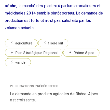
sèche
, le marché des plantes à parfum aromatiques et
médicinales 2014 semble plutôt porteur. La demande de
production est forte et n’est pas satisfaite par les
volumes actuels.
agriculture
filière lait
Plan Stratégique Régional
Rhône Alpes
viande
PUBLICATIONS PRÉCÉDENTES
La demande en produits agricoles de Rhône-Alpes
est croissante..