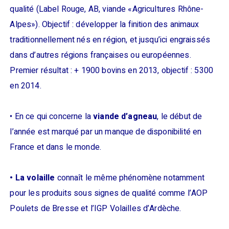
qualité (Label Rouge, AB, viande «Agricultures Rhône-
Alpes»). Objectif : développer la finition des animaux
traditionnellement nés en région, et jusqu’ici engraissés
dans d’autres régions françaises ou européennes.
Premier résultat : + 1900 bovins en 2013, objectif : 5300
en 2014.
• En ce qui concerne la
viande d’agneau
, le début de
l’année est marqué par un manque de disponibilité en
France et dans le monde.
• La volaille
connaît le même phénomène notamment
pour les produits sous signes de qualité comme l’AOP
Poulets de Bresse et l’IGP Volailles d’Ardèche.