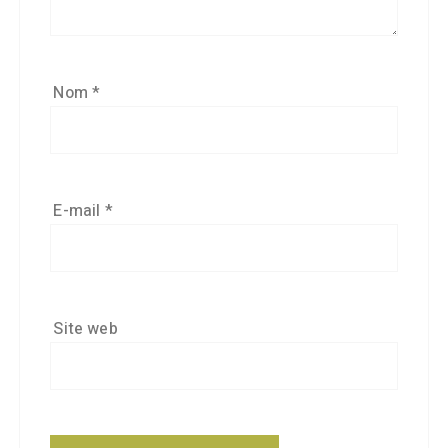
Nom
*
E-mail
*
Site web