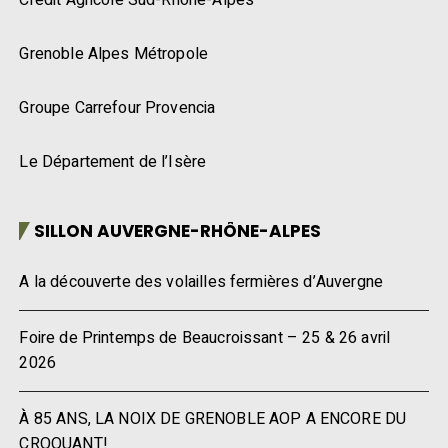
Grenoble Alpes Métropole
Groupe Carrefour Provencia
Le Département de l’Isère
SILLON AUVERGNE-RHÔNE-ALPES
A la découverte des volailles fermières d’Auvergne
Foire de Printemps de Beaucroissant – 25 & 26 avril
2026
À 85 ANS, LA NOIX DE GRENOBLE AOP A ENCORE DU
CROQUANT!