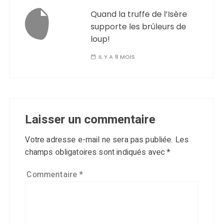
Quand la truffe de l’Isère
supporte les brûleurs de
loup!
IL Y A 8 MOIS
Laisser un commentaire
Votre adresse e-mail ne sera pas publiée.
Les
champs obligatoires sont indiqués avec
*
Commentaire
*