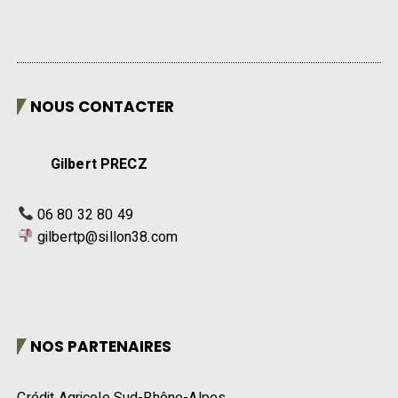
NOUS CONTACTER
Gilbert PRECZ
06 80 32 80 49
gilbertp@sillon38.com
NOS PARTENAIRES
Crédit Agricole Sud-Rhône-Alpes