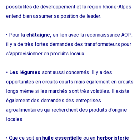
possibilités de développement et la région Rhône-Alpes
entend bien assumer sa position de leader.
• Pour l
a châtaigne,
en lien avec la reconnaissance AOP,
il y a de très fortes demandes des transformateurs pour
s’approvisionner en produits locaux.
• Les légumes
sont aussi concernés. Il y a des
opportunités en circuits courts mais également en circuits
longs même si les marchés sont très volatiles. Il existe
également des demandes des entreprises
agroalimentaires qui recherchent des produits d’origine
locales.
• Que ce soit en
huile essentielle
ou en
herboristerie