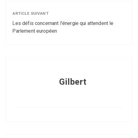
ARTICLE SUIVANT
Les défis concernant l’énergie qui attendent le
Parlement européen
Gilbert