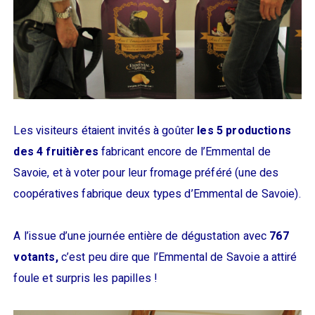
Les visiteurs étaient invités à goûter
les 5 productions
des 4 fruitières
fabricant encore de l’Emmental de
Savoie, et à voter pour leur fromage préféré (une des
coopératives fabrique deux types d’Emmental de Savoie).
A l’issue d’une journée entière de dégustation avec
767
votants,
c’est peu dire que l’Emmental de Savoie a attiré
foule et surpris les papilles !