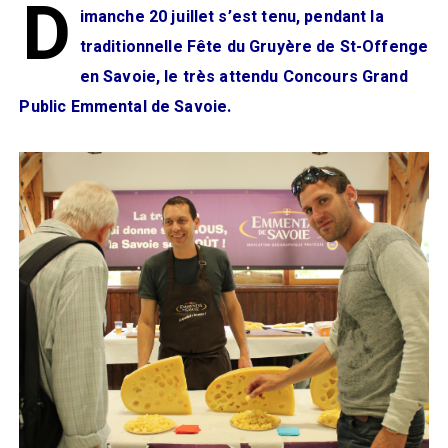
D
imanche 20 juillet s’est tenu, pendant la
traditionnelle Fête du Gruyère de St-Offenge
en Savoie, le très attendu Concours Grand
Public Emmental de Savoie.