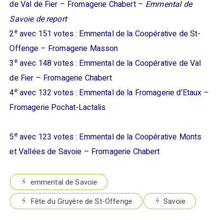
de Val de Fier – Fromagerie Chabert –
Emmental de
Savoie de report
e
2
avec 151 votes : Emmental de la Coopérative de St-
Offenge – Fromagerie Masson
e
3
avec 148 votes : Emmental de la Coopérative de Val
de Fier – Fromagerie Chabert
e
4
avec 132 votes : Emmental de la Fromagerie d’Etaux –
Fromagerie Pochat-Lactalis
e
5
avec 123 votes : Emmental de la Coopérative Monts
et Vallées de Savoie – Fromagerie Chabert
emmental de Savoie
Fête du Gruyère de St-Offenge
Savoie