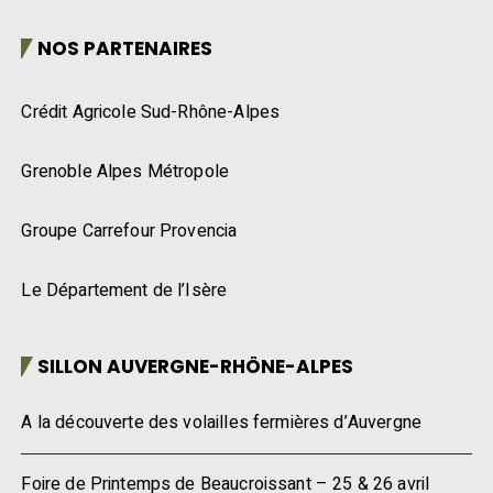
NOS PARTENAIRES
Crédit Agricole Sud-Rhône-Alpes
Grenoble Alpes Métropole
Groupe Carrefour Provencia
Le Département de l’Isère
SILLON AUVERGNE-RHÔNE-ALPES
A la découverte des volailles fermières d’Auvergne
Foire de Printemps de Beaucroissant – 25 & 26 avril