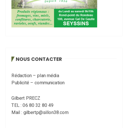
NOUS CONTACTER
Rédaction – plan média
Publicité – communication
Gilbert PRECZ
TEL : 06 80 32 80 49
Mail : gilbertp@sillon38.com