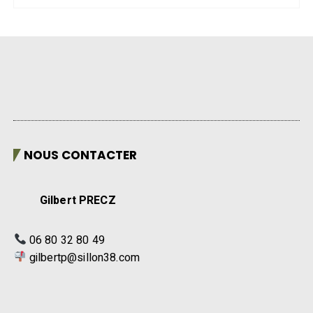
NOUS CONTACTER
Gilbert PRECZ
06 80 32 80 49
gilbertp@sillon38.com