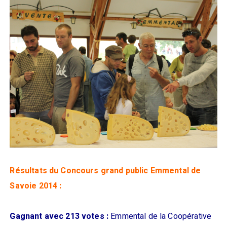
Résultats du Concours grand public Emmental de
Savoie 2014 :
Gagnant avec 213 votes :
Emmental de la Coopérative