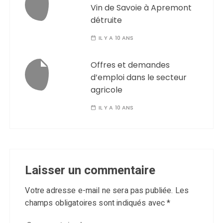
Vin de Savoie à Apremont
détruite
IL Y A 10 ANS
Offres et demandes
d’emploi dans le secteur
agricole
IL Y A 10 ANS
Laisser un commentaire
Votre adresse e-mail ne sera pas publiée.
Les
champs obligatoires sont indiqués avec
*