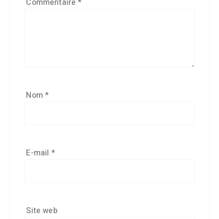
Commentaire
*
Nom
*
E-mail
*
Site web