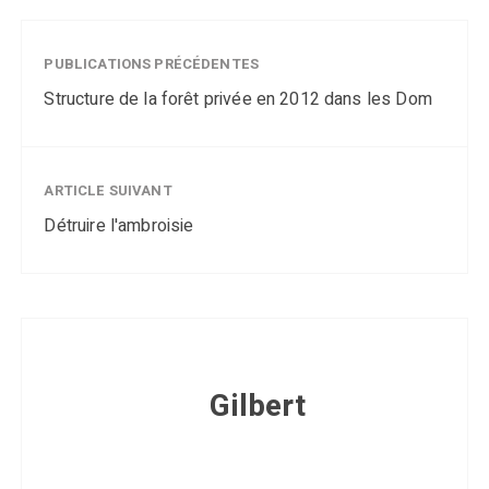
PUBLICATIONS PRÉCÉDENTES
Structure de la forêt privée en 2012 dans les Dom
ARTICLE SUIVANT
Détruire l'ambroisie
Gilbert