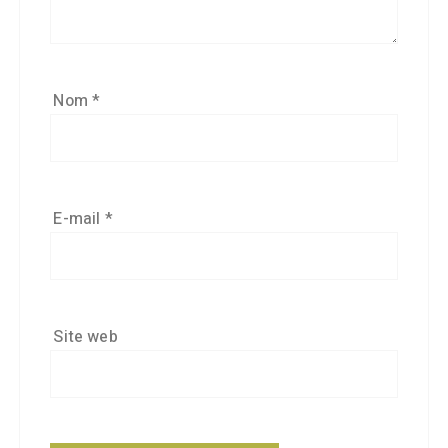
Nom
*
E-mail
*
Site web