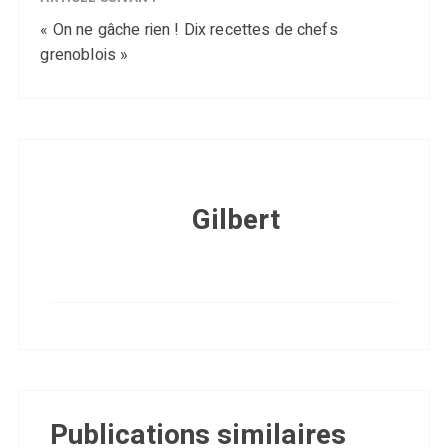
« On ne gâche rien ! Dix recettes de chefs
grenoblois »
Gilbert
Publications similaires