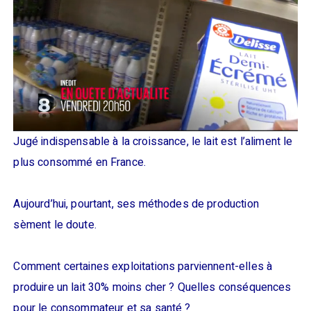
Jugé indispensable à la croissance, le lait est l’aliment le
plus consommé en France.
Aujourd’hui, pourtant, ses méthodes de production
sèment le doute.
Comment certaines exploitations parviennent-elles à
produire un lait 30% moins cher ? Quelles conséquences
pour le consommateur et sa santé ?