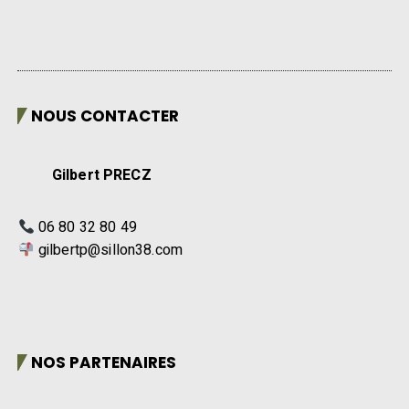
NOUS CONTACTER
Gilbert PRECZ
06 80 32 80 49
gilbertp@sillon38.com
NOS PARTENAIRES