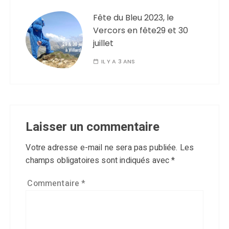
Fête du Bleu 2023, le
Vercors en fête29 et 30
juillet
IL Y A 3 ANS
Laisser un commentaire
Votre adresse e-mail ne sera pas publiée.
Les
champs obligatoires sont indiqués avec
*
Commentaire
*