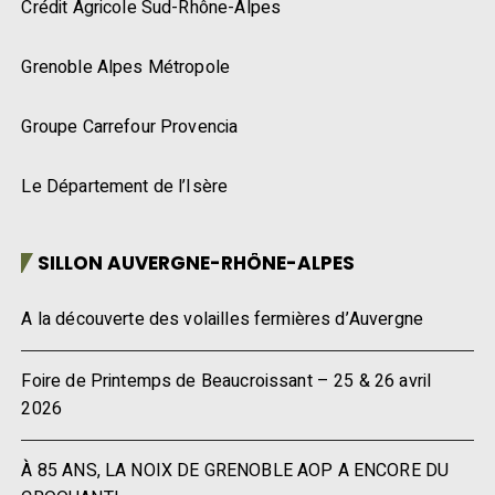
Crédit Agricole Sud-Rhône-Alpes
Grenoble Alpes Métropole
Groupe Carrefour Provencia
Le Département de l’Isère
SILLON AUVERGNE-RHÔNE-ALPES
A la découverte des volailles fermières d’Auvergne
Foire de Printemps de Beaucroissant – 25 & 26 avril
2026
À 85 ANS, LA NOIX DE GRENOBLE AOP A ENCORE DU