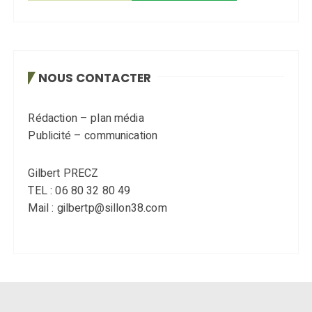
NOUS CONTACTER
Rédaction – plan média
Publicité – communication
Gilbert PRECZ
TEL : 06 80 32 80 49
Mail : gilbertp@sillon38.com