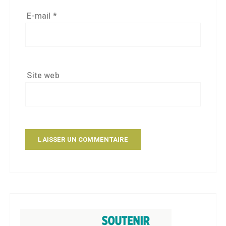
E-mail
*
Site web