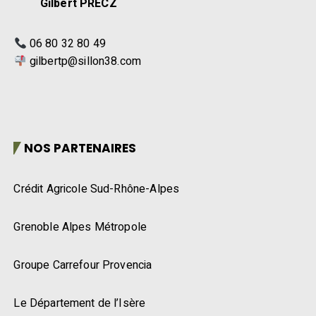
Gilbert PRECZ
06 80 32 80 49
gilbertp@sillon38.com
NOS PARTENAIRES
Crédit Agricole Sud-Rhône-Alpes
Grenoble Alpes Métropole
Groupe Carrefour Provencia
Le Département de l’Isère