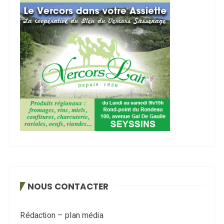
NOUS CONTACTER
Rédaction – plan média