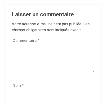
Laisser un commentaire
Votre adresse e-mail ne sera pas publiée.
Les
champs obligatoires sont indiqués avec
*
Commentaire
*
Nom
*