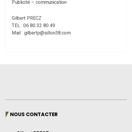
Publicité – communication
Gilbert PRECZ
TEL : 06 80 32 80 49
Mail : gilbertp@sillon38.com
NOUS CONTACTER