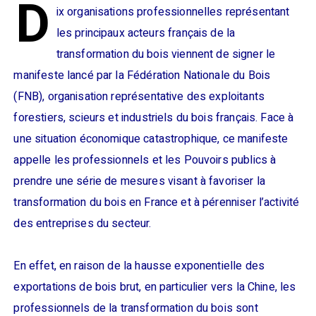
D
ix organisations professionnelles représentant
les principaux acteurs français de la
transformation du bois viennent de signer le
manifeste lancé par la Fédération Nationale du Bois
(FNB), organisation représentative des exploitants
forestiers, scieurs et industriels du bois français. Face à
une situation économique catastrophique, ce manifeste
appelle les professionnels et les Pouvoirs publics à
prendre une série de mesures visant à favoriser la
transformation du bois en France et à pérenniser l’activité
des entreprises du secteur.
En effet, en raison de la hausse exponentielle des
exportations de bois brut, en particulier vers la Chine, les
professionnels de la transformation du bois sont