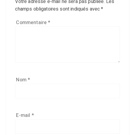
Votre adresse e-mail ne sera pas publiée.
Les
champs obligatoires sont indiqués avec
*
Commentaire
*
Nom
*
E-mail
*