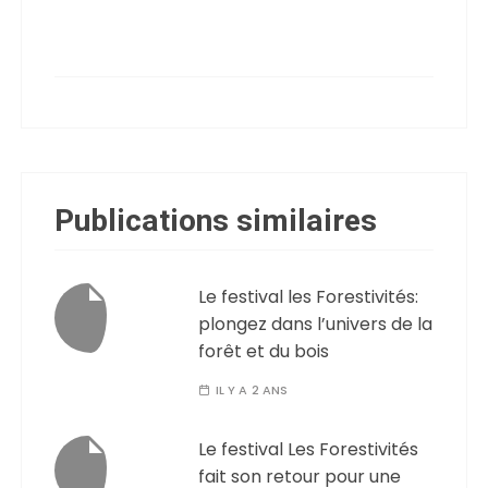
Publications similaires
Le festival les Forestivités:
plongez dans l’univers de la
forêt et du bois
IL Y A 2 ANS
Le festival Les Forestivités
fait son retour pour une