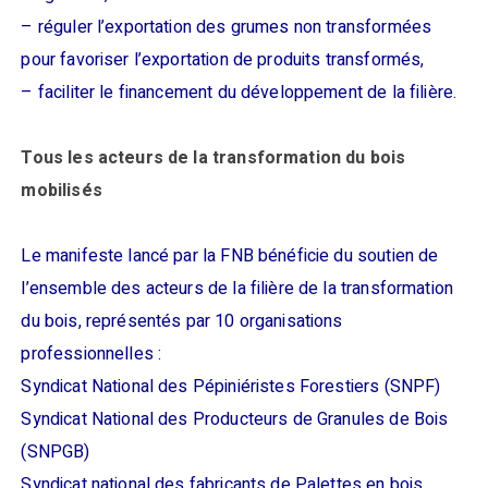
– réguler l’exportation des grumes non transformées
pour favoriser l’exportation de produits transformés,
– faciliter le financement du développement de la filière.
Tous les acteurs de la transformation du bois
mobilisés
Le manifeste lancé par la FNB bénéficie du soutien de
l’ensemble des acteurs de la filière de la transformation
du bois, représentés par 10 organisations
professionnelles :
Syndicat National des Pépiniéristes Forestiers (SNPF)
Syndicat National des Producteurs de Granules de Bois
(SNPGB)
Syndicat national des fabricants de Palettes en bois