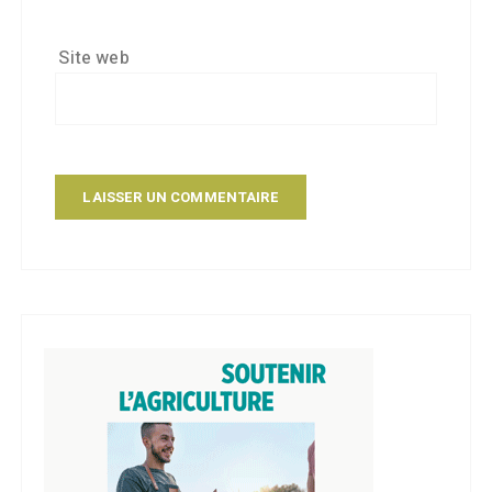
Site web