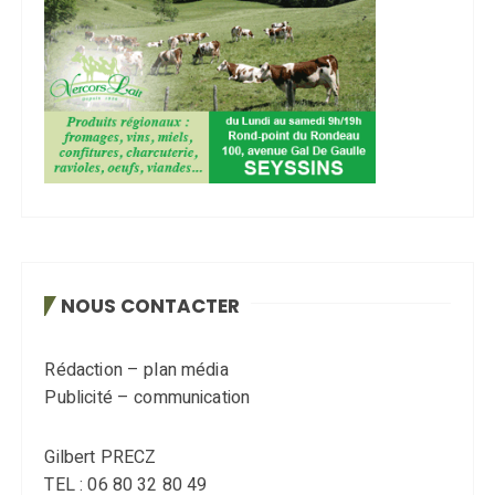
NOUS CONTACTER
Rédaction – plan média
Publicité – communication
Gilbert PRECZ
TEL : 06 80 32 80 49