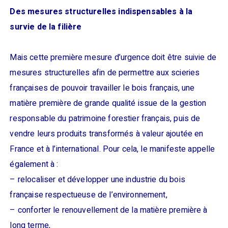
Des mesures structurelles indispensables à la
survie de la filière
Mais cette première mesure d’urgence doit être suivie de
mesures structurelles afin de permettre aux scieries
françaises de pouvoir travailler le bois français, une
matière première de grande qualité issue de la gestion
responsable du patrimoine forestier français, puis de
vendre leurs produits transformés à valeur ajoutée en
France et à l’international. Pour cela, le manifeste appelle
également à :
– relocaliser et développer une industrie du bois
française respectueuse de l’environnement,
– conforter le renouvellement de la matière première à
long terme,