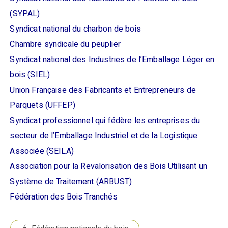
(SYPAL)
Syndicat national du charbon de bois
Chambre syndicale du peuplier
Syndicat national des Industries de l’Emballage Léger en
bois (SIEL)
Union Française des Fabricants et Entrepreneurs de
Parquets (UFFEP)
Syndicat professionnel qui fédère les entreprises du
secteur de l’Emballage Industriel et de la Logistique
Associée (SEILA)
Association pour la Revalorisation des Bois Utilisant un
Système de Traitement (ARBUST)
Fédération des Bois Tranchés