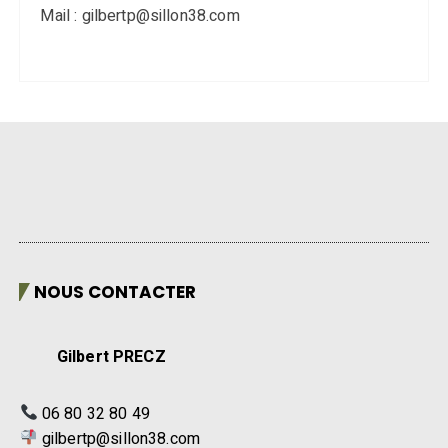
Mail : gilbertp@sillon38.com
NOUS CONTACTER
Gilbert PRECZ
06 80 32 80 49
gilbertp@sillon38.com