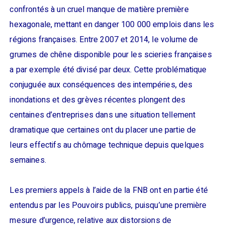
confrontés à un cruel manque de matière première
hexagonale, mettant en danger 100 000 emplois dans les
régions françaises. Entre 2007 et 2014, le volume de
grumes de chêne disponible pour les scieries françaises
a par exemple été divisé par deux. Cette problématique
conjuguée aux conséquences des intempéries, des
inondations et des grèves récentes plongent des
centaines d’entreprises dans une situation tellement
dramatique que certaines ont du placer une partie de
leurs effectifs au chômage technique depuis quelques
semaines.
Les premiers appels à l’aide de la FNB ont en partie été
entendus par les Pouvoirs publics, puisqu’une première
mesure d’urgence, relative aux distorsions de