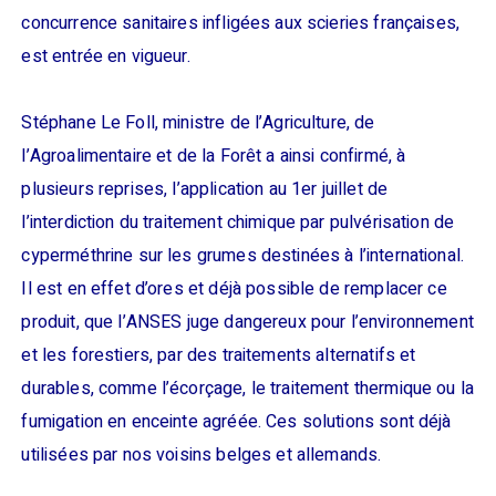
concurrence sanitaires infligées aux scieries françaises,
est entrée en vigueur.
Stéphane Le Foll, ministre de l’Agriculture, de
l’Agroalimentaire et de la Forêt a ainsi confirmé, à
plusieurs reprises, l’application au 1er juillet de
l’interdiction du traitement chimique par pulvérisation de
cyperméthrine sur les grumes destinées à l’international.
Il est en effet d’ores et déjà possible de remplacer ce
produit, que l’ANSES juge dangereux pour l’environnement
et les forestiers, par des traitements alternatifs et
durables, comme l’écorçage, le traitement thermique ou la
fumigation en enceinte agréée. Ces solutions sont déjà
utilisées par nos voisins belges et allemands.