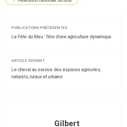
Fédération nationale du bois
PUBLICATIONS PRÉCÉDENTES
La Fête du Bleu : fête d’une agriculture dynamique
ARTICLE SUIVANT
Le cheval au service des espaces agricoles,
naturels, ruraux et urbains
Gilbert