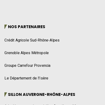
NOS PARTENAIRES
Crédit Agricole Sud-Rhône-Alpes
Grenoble Alpes Métropole
Groupe Carrefour Provencia
Le Département de l’Isère
SILLON AUVERGNE-RHÔNE-ALPES