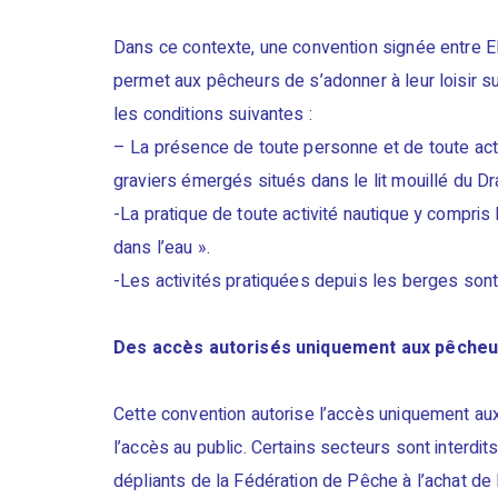
Dans ce contexte, une convention signée entre E
permet aux pêcheurs de s’adonner à leur loisir s
les conditions suivantes :
– La présence de toute personne et de toute acti
graviers émergés situés dans le lit mouillé du Dr
-La pratique de toute activité nautique y compris 
dans l’eau ».
-Les activités pratiquées depuis les berges sont
Des accès autorisés uniquement aux pêcheur
Cette convention autorise l’accès uniquement aux
l’accès au public. Certains secteurs sont interdit
dépliants de la Fédération de Pêche à l’achat de 