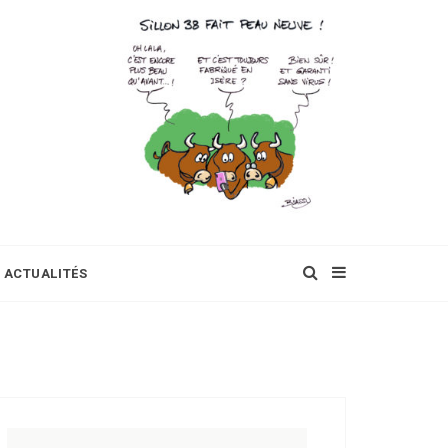
ACTUALITÉS