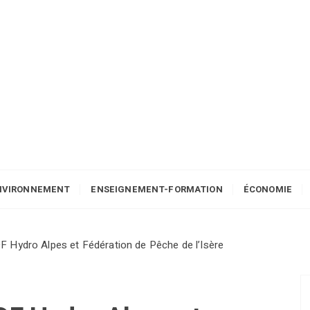
NVIRONNEMENT
ENSEIGNEMENT-FORMATION
ÉCONOMIE
 Hydro Alpes et Fédération de Pêche de l’Isère