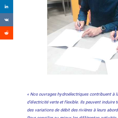
« Nos ouvrages hydroélectriques contribuent à l
d’électricité verte et flexible. Ils peuvent induire 
des variations de débit des rivières à leurs abord