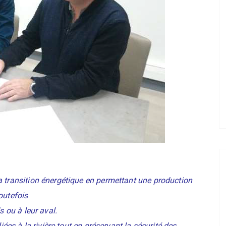
a transition énergétique en permettant une production
toutefois
s ou à leur aval.