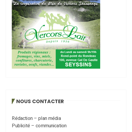
NOUS CONTACTER
Rédaction – plan média
Publicité – communication