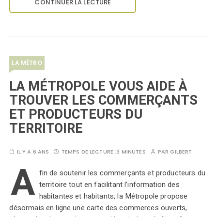
CONTINUER LA LECTURE
LA MÉTRO
LA MÉTROPOLE VOUS AIDE À
TROUVER LES COMMERÇANTS
ET PRODUCTEURS DU
TERRITOIRE
IL Y A 6 ANS
TEMPS DE LECTURE :
3 MINUTES
PAR
GILBERT
A
fin de soutenir les commerçants et producteurs du
territoire tout en facilitant l’information des
habitantes et habitants, la Métropole propose
désormais en ligne une carte des commerces ouverts,