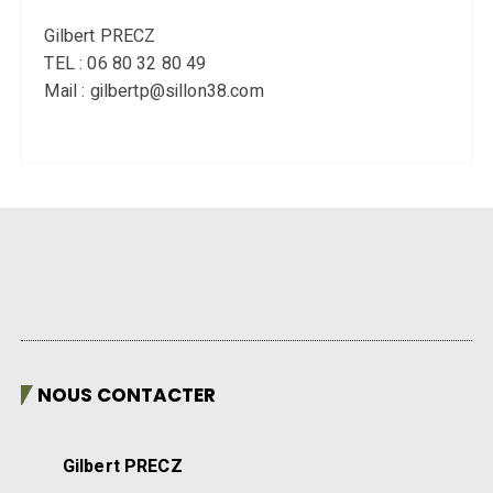
Gilbert PRECZ
TEL : 06 80 32 80 49
Mail : gilbertp@sillon38.com
NOUS CONTACTER
Gilbert PRECZ