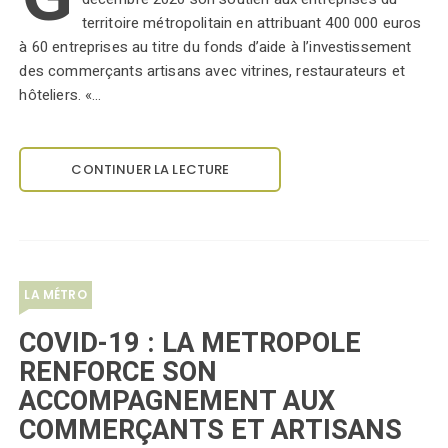
territoire métropolitain en attribuant 400 000 euros
à 60 entreprises au titre du fonds d’aide à l’investissement
des commerçants artisans avec vitrines, restaurateurs et
hôteliers. «…
CONTINUER LA LECTURE
LA MÉTRO
COVID-19 : LA METROPOLE
RENFORCE SON
ACCOMPAGNEMENT AUX
COMMERÇANTS ET ARTISANS