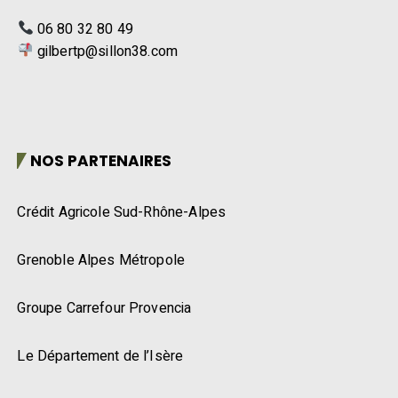
06 80 32 80 49
gilbertp@sillon38.com
NOS PARTENAIRES
Crédit Agricole Sud-Rhône-Alpes
Grenoble Alpes Métropole
Groupe Carrefour Provencia
Le Département de l’Isère