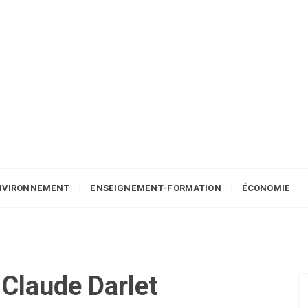
NVIRONNEMENT
ENSEIGNEMENT-FORMATION
ÉCONOMIE
Claude Darlet