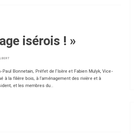
age isérois ! »
LBERT
Paul Bonnetain, Préfet de l'Isère et Fabien Mulyk, Vice-
 à la filière bois, à l'aménagement des rivière et à
ésident, et les membres du…