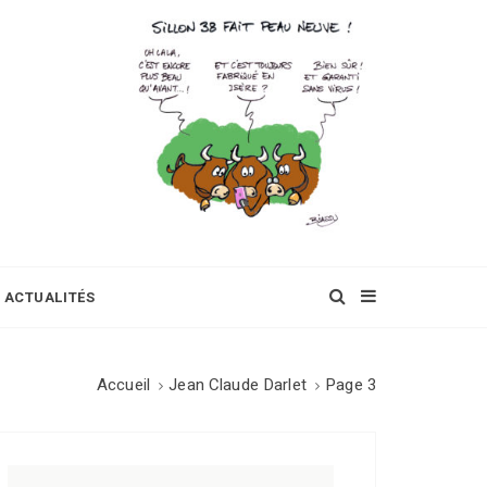
ACTUALITÉS
Accueil
Jean Claude Darlet
Page 3