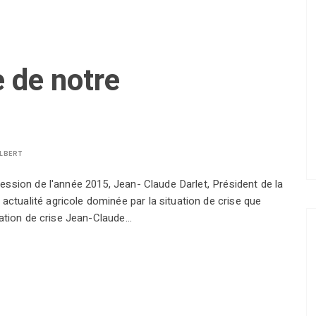
 de notre
LBERT
session de l'année 2015, Jean- Claude Darlet, Président de la
ctualité agricole dominée par la situation de crise que
tuation de crise Jean-Claude…