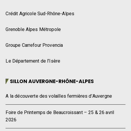
Crédit Agricole Sud-Rhône-Alpes
Grenoble Alpes Métropole
Groupe Carrefour Provencia
Le Département de l’Isère
SILLON AUVERGNE-RHÔNE-ALPES
A la découverte des volailles fermières d’Auvergne
Foire de Printemps de Beaucroissant – 25 & 26 avril
2026