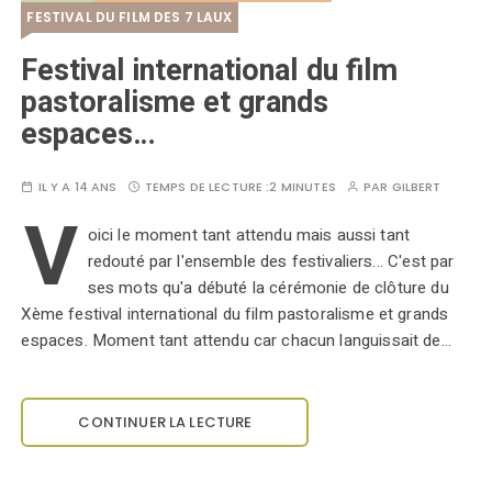
FESTIVAL DU FILM DES 7 LAUX
Festival international du film
pastoralisme et grands
espaces…
IL Y A 14 ANS
TEMPS DE LECTURE :
2 MINUTES
PAR
GILBERT
V
oici le moment tant attendu mais aussi tant
redouté par l'ensemble des festivaliers... C'est par
ses mots qu'a débuté la cérémonie de clôture du
Xème festival international du film pastoralisme et grands
espaces. Moment tant attendu car chacun languissait de…
CONTINUER LA LECTURE