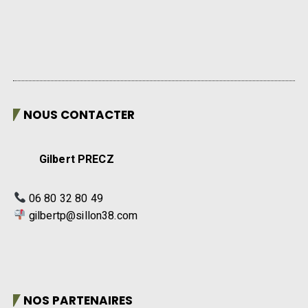
NOUS CONTACTER
Gilbert PRECZ
06 80 32 80 49
gilbertp@sillon38.com
NOS PARTENAIRES