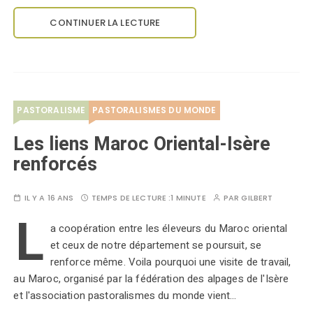
CONTINUER LA LECTURE
PASTORALISME
PASTORALISMES DU MONDE
Les liens Maroc Oriental-Isère
renforcés
IL Y A 16 ANS
TEMPS DE LECTURE :
1 MINUTE
PAR
GILBERT
L
a coopération entre les éleveurs du Maroc oriental
et ceux de notre département se poursuit, se
renforce même. Voila pourquoi une visite de travail,
au Maroc, organisé par la fédération des alpages de l'Isère
et l'association pastoralismes du monde vient…