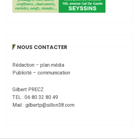
NOUS CONTACTER
Rédaction – plan média
Publicité – communication
Gilbert PRECZ
TEL : 06 80 32 80 49
Mail : gilbertp@sillon38.com