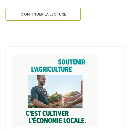
CONTINUER LA LECTURE