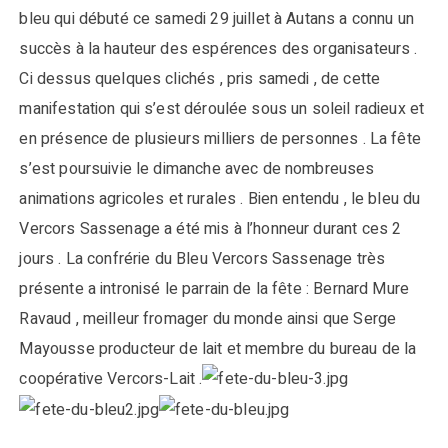
bleu qui débuté ce samedi 29 juillet à Autans a connu un
succès à la hauteur des espérences des organisateurs .
Ci dessus quelques clichés , pris samedi , de cette
manifestation qui s’est déroulée sous un soleil radieux et
en présence de plusieurs milliers de personnes . La fête
s’est poursuivie le dimanche avec de nombreuses
animations agricoles et rurales . Bien entendu , le bleu du
Vercors Sassenage a été mis à l’honneur durant ces 2
jours . La confrérie du Bleu Vercors Sassenage très
présente a intronisé le parrain de la fête : Bernard Mure
Ravaud , meilleur fromager du monde ainsi que Serge
Mayousse producteur de lait et membre du bureau de la
coopérative Vercors-Lait .