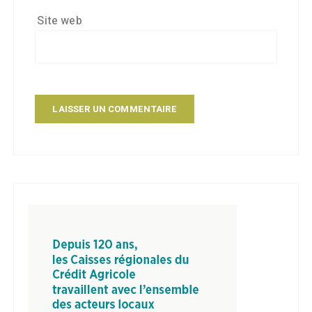
Site web