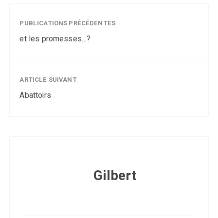
PUBLICATIONS PRÉCÉDENTES
et les promesses…?
ARTICLE SUIVANT
Abattoirs
Gilbert