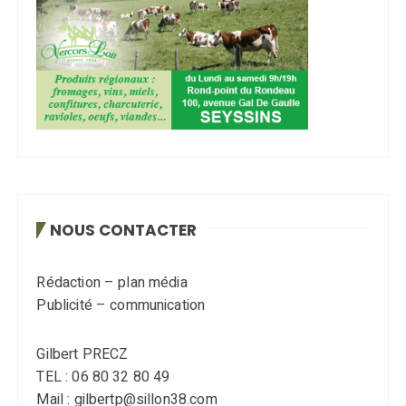
NOUS CONTACTER
Rédaction – plan média
Publicité – communication
Gilbert PRECZ
TEL : 06 80 32 80 49
Mail : gilbertp@sillon38.com