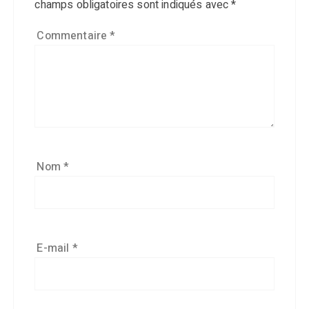
champs obligatoires sont indiqués avec
*
Commentaire
*
Nom
*
E-mail
*