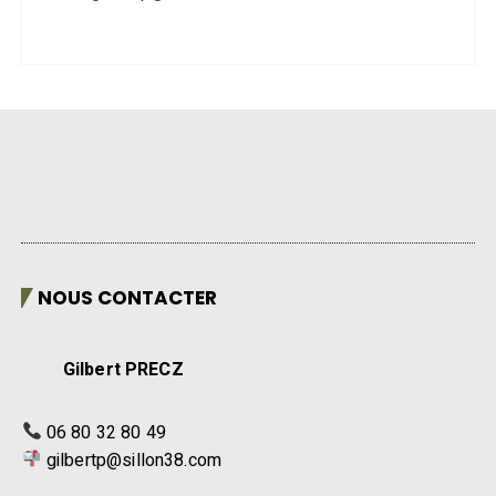
NOUS CONTACTER
Gilbert PRECZ
06 80 32 80 49
gilbertp@sillon38.com