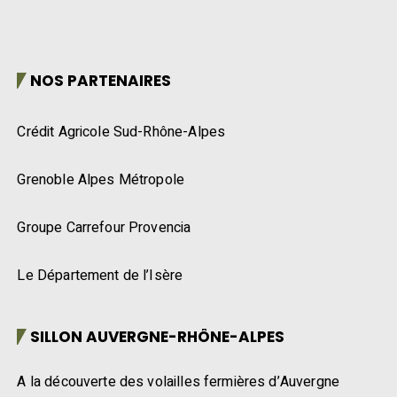
NOS PARTENAIRES
Crédit Agricole Sud-Rhône-Alpes
Grenoble Alpes Métropole
Groupe Carrefour Provencia
Le Département de l’Isère
SILLON AUVERGNE-RHÔNE-ALPES
A la découverte des volailles fermières d’Auvergne