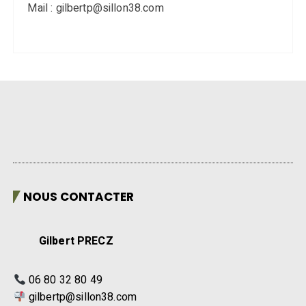
Mail : gilbertp@sillon38.com
NOUS CONTACTER
Gilbert PRECZ
06 80 32 80 49
gilbertp@sillon38.com