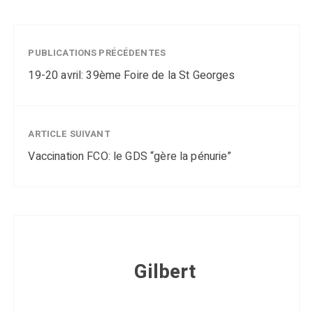
PUBLICATIONS PRÉCÉDENTES
19-20 avril: 39ème Foire de la St Georges
ARTICLE SUIVANT
Vaccination FCO: le GDS “gère la pénurie”
Gilbert