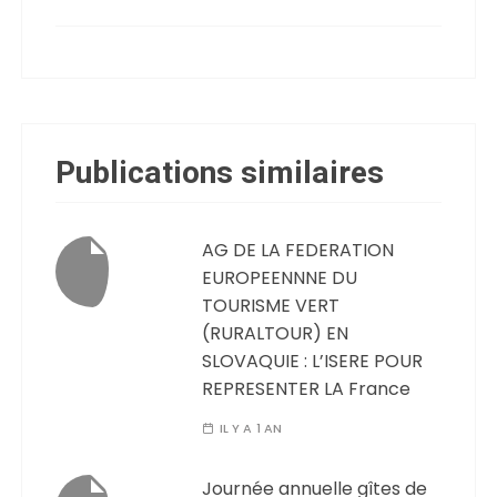
Publications similaires
AG DE LA FEDERATION
EUROPEENNNE DU
TOURISME VERT
(RURALTOUR) EN
SLOVAQUIE : L’ISERE POUR
REPRESENTER LA France
IL Y A 1 AN
Journée annuelle gîtes de