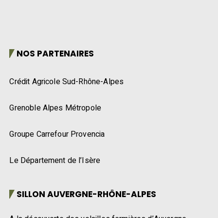
NOS PARTENAIRES
Crédit Agricole Sud-Rhône-Alpes
Grenoble Alpes Métropole
Groupe Carrefour Provencia
Le Département de l’Isère
SILLON AUVERGNE-RHÔNE-ALPES