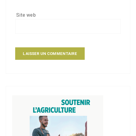
Site web