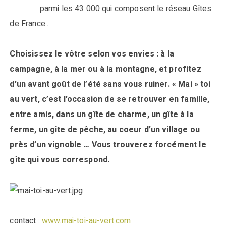
parmi les 43 000 qui composent le réseau Gîtes
de France
.
Choisissez le vôtre selon vos envies : à la
campagne, à la mer ou à la montagne, et profitez
d’un avant goût de l’été sans vous ruiner. « Mai » toi
au vert, c’est l’occasion de se retrouver en famille,
entre amis, dans un gîte de charme, un gîte à la
ferme, un gîte de pêche, au coeur d’un village ou
près d’un vignoble … Vous trouverez forcément le
gîte qui vous correspond.
contact :
www.mai-toi-au-vert.com