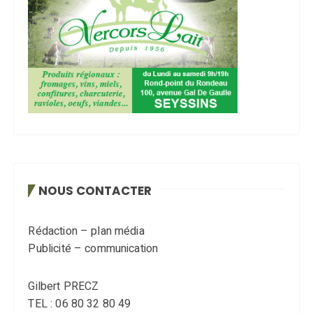
NOUS CONTACTER
Rédaction – plan média
Publicité – communication
Gilbert PRECZ
TEL : 06 80 32 80 49