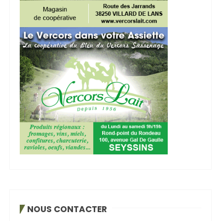
NOUS CONTACTER