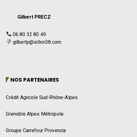
Gilbert PRECZ
06 80 32 80 49
gilbertp@sillon38.com
NOS PARTENAIRES
Crédit Agricole Sud-Rhône-Alpes
Grenoble Alpes Métropole
Groupe Carrefour Provencia