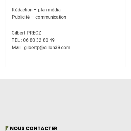
Rédaction – plan média
Publicité – communication
Gilbert PRECZ
TEL : 06 80 32 80 49
Mail : gilbertp@sillon38.com
NOUS CONTACTER