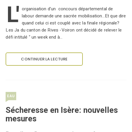
L'
organisation d'un concours départemental de
labour demande une sacrée mobilisation...Et que dire
quand celui ci est couplé avec la finale régionale?
Les Ja du canton de Rives -Voiron ont décidé de relever le
défi intitulé " un week end à…
CONTINUER LA LECTURE
EAU
Sécheresse en Isère: nouvelles
mesures