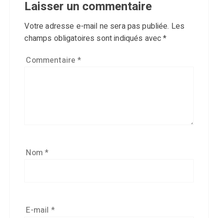
Laisser un commentaire
Votre adresse e-mail ne sera pas publiée.
Les
champs obligatoires sont indiqués avec
*
Commentaire
*
Nom
*
E-mail
*