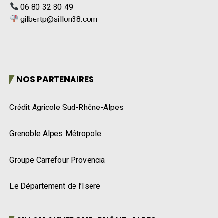
06 80 32 80 49
gilbertp@sillon38.com
NOS PARTENAIRES
Crédit Agricole Sud-Rhône-Alpes
Grenoble Alpes Métropole
Groupe Carrefour Provencia
Le Département de l’Isère