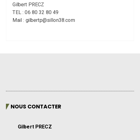
Gilbert PRECZ
TEL : 06 80 32 80 49
Mail : gilbertp@sillon38.com
NOUS CONTACTER
Gilbert PRECZ