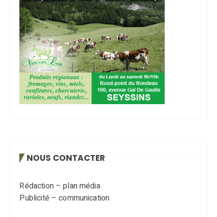
NOUS CONTACTER
Rédaction – plan média
Publicité – communication