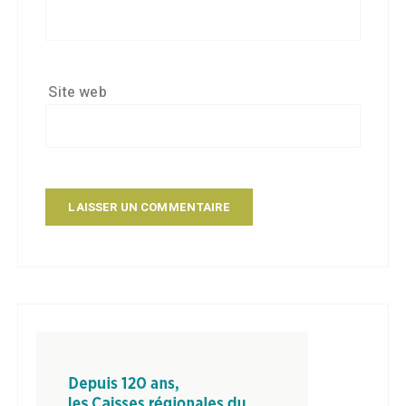
Site web