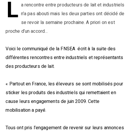
L
a rencontre entre producteurs de lait et industriels
n’a pas abouti mais les deux parties ont décidé de
se revoir la semaine prochaine. A priori on est
proche d’un accord…
Voici le communiqué de la FNSEA écrit à la suite des
différentes rencontres entre industriels et représentants
des producteurs de lait.
« Partout en France, les éleveurs se sont mobilisés pour
sticker les produits des industriels qui remettaient en
cause leurs engagements de juin 2009. Cette
mobilisation a payé.
Tous ont pris l’engagement de revenir sur leurs annonces