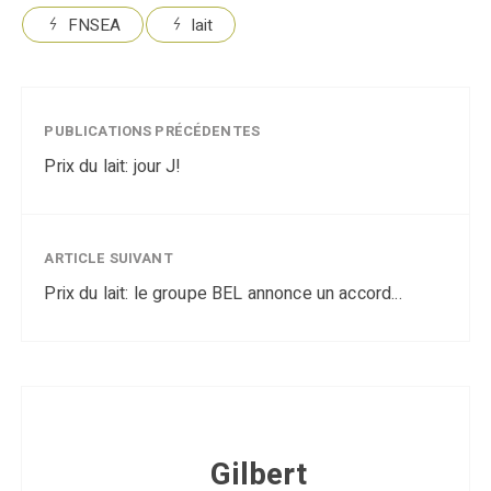
FNSEA
lait
PUBLICATIONS PRÉCÉDENTES
Prix du lait: jour J!
ARTICLE SUIVANT
Prix du lait: le groupe BEL annonce un accord...
Gilbert