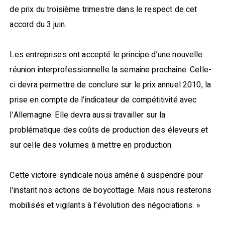
de prix du troisième trimestre dans le respect de cet
accord du 3 juin.
Les entreprises ont accepté le principe d’une nouvelle
réunion interprofessionnelle la semaine prochaine. Celle-
ci devra permettre de conclure sur le prix annuel 2010, la
prise en compte de l’indicateur de compétitivité avec
l’Allemagne. Elle devra aussi travailler sur la
problématique des coûts de production des éleveurs et
sur celle des volumes à mettre en production.
Cette victoire syndicale nous amène à suspendre pour
l’instant nos actions de boycottage. Mais nous resterons
mobilisés et vigilants à l’évolution des négociations. »