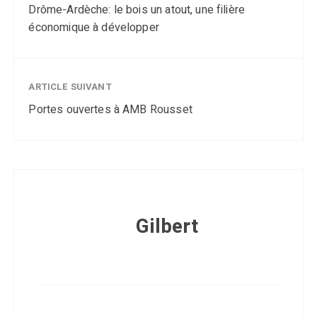
Drôme-Ardèche: le bois un atout, une filière
économique à développer
ARTICLE SUIVANT
Portes ouvertes à AMB Rousset
Gilbert