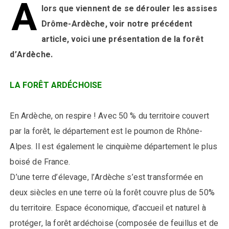
A
lors que viennent de se dérouler les assises
Drôme-Ardèche, voir notre précédent
article, voici une présentation de la forêt
d’Ardèche.
LA FORÊT ARDÉCHOISE
En Ardèche, on respire ! Avec 50 % du territoire couvert
par la forêt, le département est le poumon de Rhône-
Alpes. Il est également le cinquième département le plus
boisé de France.
D’une terre d’élevage, l’Ardèche s’est transformée en
deux siècles en une terre où la forêt couvre plus de 50%
du territoire. Espace économique, d’accueil et naturel à
protéger, la forêt ardéchoise (composée de feuillus et de