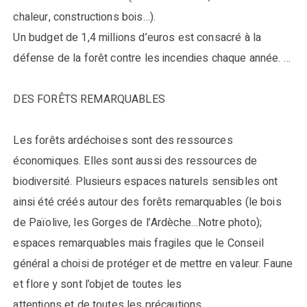
chaleur, constructions bois…).
Un budget de 1,4 millions d’euros est consacré à la
défense de la forêt contre les incendies chaque année. …
DES FORÊTS REMARQUABLES
Les forêts ardéchoises sont des ressources
économiques. Elles sont aussi des ressources de
biodiversité. Plusieurs espaces naturels sensibles ont
ainsi été créés autour des forêts remarquables (le bois
de Païolive, les Gorges de l’Ardèche…Notre photo);
espaces remarquables mais fragiles que le Conseil
général a choisi de protéger et de mettre en valeur. Faune
et flore y sont l’objet de toutes les
attentions et de toutes les précautions.