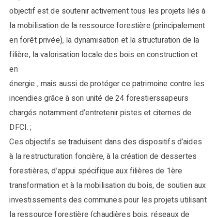
objectif est de soutenir activement tous les projets liés à
la mobilisation de la ressource forestière (principalement
en forêt privée), la dynamisation et la structuration de la
filière, la valorisation locale des bois en construction et
en
énergie ; mais aussi de protéger ce patrimoine contre les
incendies grâce à son unité de 24 forestierssapeurs
chargés notamment d’entretenir pistes et citernes de
DFCI. ;
Ces objectifs se traduisent dans des dispositifs d’aides
à la restructuration foncière, à la création de dessertes
forestières, d’appui spécifique aux filières de 1ère
transformation et à la mobilisation du bois, de soutien aux
investissements des communes pour les projets utilisant
la ressource forestière (chaudières bois, réseaux de