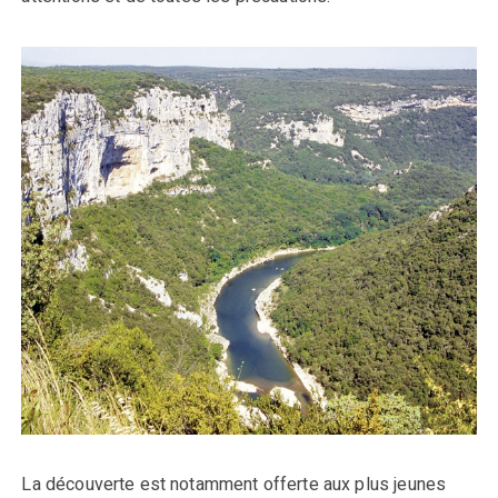
La découverte est notamment offerte aux plus jeunes