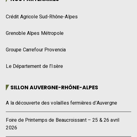
Crédit Agricole Sud-Rhône-Alpes
Grenoble Alpes Métropole
Groupe Carrefour Provencia
Le Département de l’Isère
SILLON AUVERGNE-RHÔNE-ALPES
A la découverte des volailles fermières d’Auvergne
Foire de Printemps de Beaucroissant – 25 & 26 avril
2026