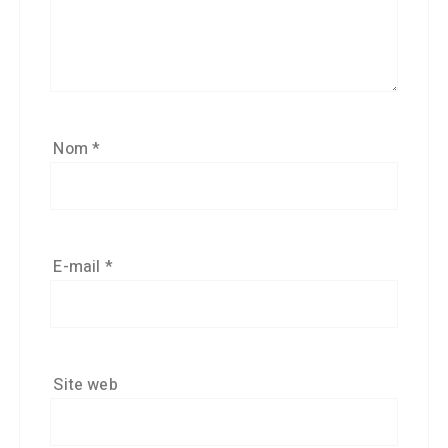
Nom
*
E-mail
*
Site web