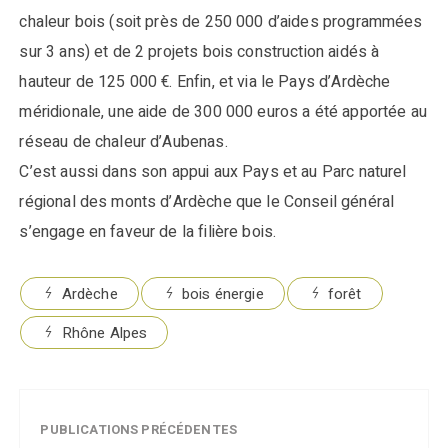
chaleur bois (soit près de 250 000 d’aides programmées
sur 3 ans) et de 2 projets bois construction aidés à
hauteur de 125 000 €. Enfin, et via le Pays d’Ardèche
méridionale, une aide de 300 000 euros a été apportée au
réseau de chaleur d’Aubenas.
C’est aussi dans son appui aux Pays et au Parc naturel
régional des monts d’Ardèche que le Conseil général
s’engage en faveur de la filière bois.
Ardèche
bois énergie
forêt
Rhône Alpes
PUBLICATIONS PRÉCÉDENTES