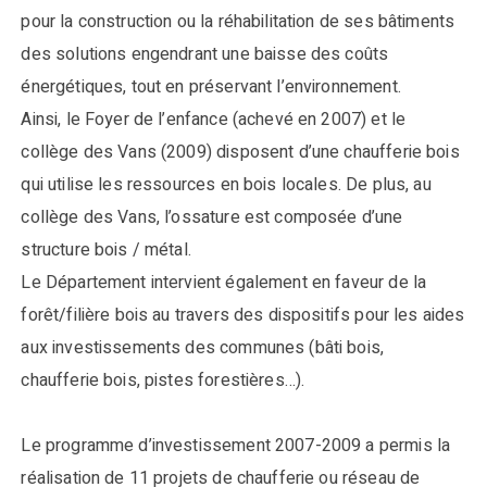
pour la construction ou la réhabilitation de ses bâtiments
des solutions engendrant une baisse des coûts
énergétiques, tout en préservant l’environnement.
Ainsi, le Foyer de l’enfance (achevé en 2007) et le
collège des Vans (2009) disposent d’une chaufferie bois
qui utilise les ressources en bois locales. De plus, au
collège des Vans, l’ossature est composée d’une
structure bois / métal.
Le Département intervient également en faveur de la
forêt/filière bois au travers des dispositifs pour les aides
aux investissements des communes (bâti bois,
chaufferie bois, pistes forestières…).
Le programme d’investissement 2007-2009 a permis la
réalisation de 11 projets de chaufferie ou réseau de