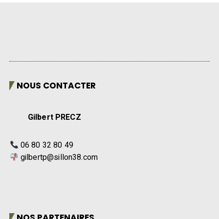
NOUS CONTACTER
Gilbert PRECZ
06 80 32 80 49
gilbertp@sillon38.com
NOS PARTENAIRES