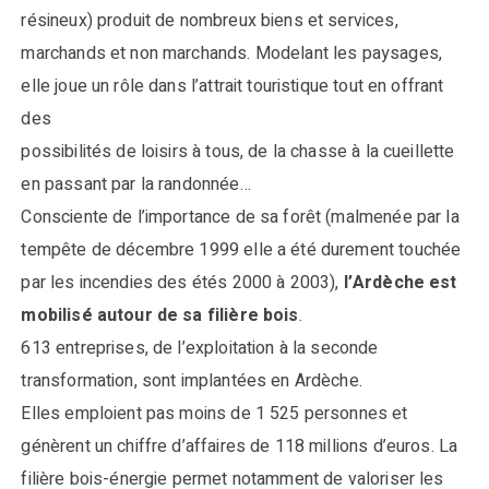
résineux) produit de nombreux biens et services,
marchands et non marchands. Modelant les paysages,
elle joue un rôle dans l’attrait touristique tout en offrant
des
possibilités de loisirs à tous, de la chasse à la cueillette
en passant par la randonnée…
Consciente de l’importance de sa forêt (malmenée par la
tempête de décembre 1999 elle a été durement touchée
par les incendies des étés 2000 à 2003),
l’Ardèche est
mobilisé autour de sa filière bois
.
613 entreprises, de l’exploitation à la seconde
transformation, sont implantées en Ardèche.
Elles emploient pas moins de 1 525 personnes et
génèrent un chiffre d’affaires de 118 millions d’euros. La
filière bois-énergie permet notamment de valoriser les