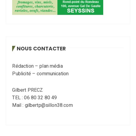
NOUS CONTACTER
Rédaction – plan média
Publicité – communication
Gilbert PRECZ
TEL : 06 80 32 80 49
Mail : gilbertp@sillon38.com