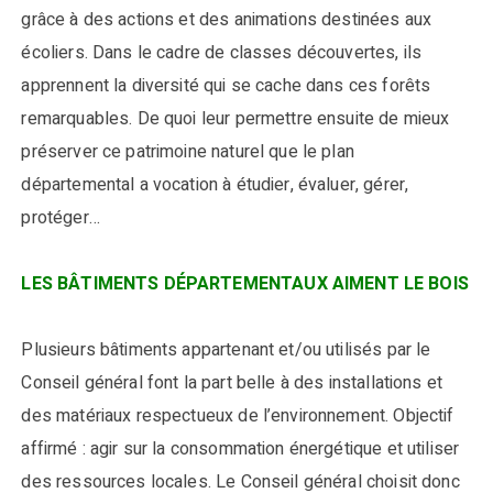
grâce à des actions et des animations destinées aux
écoliers. Dans le cadre de classes découvertes, ils
apprennent la diversité qui se cache dans ces forêts
remarquables. De quoi leur permettre ensuite de mieux
préserver ce patrimoine naturel que le plan
départemental a vocation à étudier, évaluer, gérer,
protéger…
LES BÂTIMENTS DÉPARTEMENTAUX AIMENT LE BOIS
Plusieurs bâtiments appartenant et/ou utilisés par le
Conseil général font la part belle à des installations et
des matériaux respectueux de l’environnement. Objectif
affirmé : agir sur la consommation énergétique et utiliser
des ressources locales. Le Conseil général choisit donc