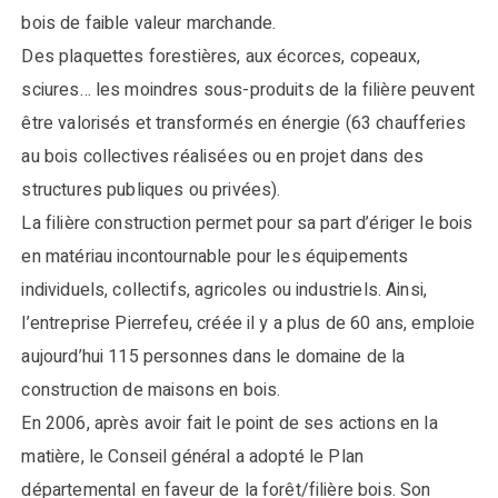
bois de faible valeur marchande.
Des plaquettes forestières, aux écorces, copeaux,
sciures… les moindres sous-produits de la filière peuvent
être valorisés et transformés en énergie (63 chaufferies
au bois collectives réalisées ou en projet dans des
structures publiques ou privées).
La filière construction permet pour sa part d’ériger le bois
en matériau incontournable pour les équipements
individuels, collectifs, agricoles ou industriels. Ainsi,
l’entreprise Pierrefeu, créée il y a plus de 60 ans, emploie
aujourd’hui 115 personnes dans le domaine de la
construction de maisons en bois.
En 2006, après avoir fait le point de ses actions en la
matière, le Conseil général a adopté le Plan
départemental en faveur de la forêt/filière bois. Son