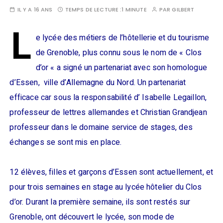
IL Y A 16 ANS
TEMPS DE LECTURE :
1 MINUTE
PAR
GILBERT
L
e lycée des métiers de l’hôtellerie et du tourisme
de Grenoble, plus connu sous le nom de « Clos
d’or « a signé un partenariat avec son homologue
d’Essen, ville d’Allemagne du Nord. Un partenariat
efficace car sous la responsabilité d’ Isabelle Legaillon,
professeur de lettres allemandes et Christian Grandjean
professeur dans le domaine service de stages, des
échanges se sont mis en place.
12 élèves, filles et garçons d’Essen sont actuellement, et
pour trois semaines en stage au lycée hôtelier du Clos
d’or. Durant la première semaine, ils sont restés sur
Grenoble, ont découvert le lycée, son mode de