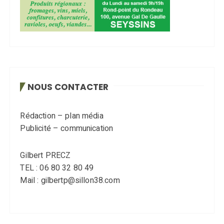
NOUS CONTACTER
Rédaction – plan média
Publicité – communication
Gilbert PRECZ
TEL : 06 80 32 80 49
Mail : gilbertp@sillon38.com