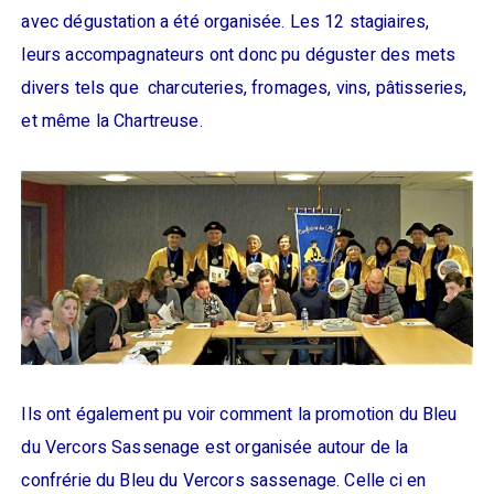
avec dégustation a été organisée. Les 12 stagiaires,
leurs accompagnateurs ont donc pu déguster des mets
divers tels que charcuteries, fromages, vins, pâtisseries,
et même la Chartreuse.
Ils ont également pu voir comment la promotion du Bleu
du Vercors Sassenage est organisée autour de la
confrérie du Bleu du Vercors sassenage. Celle ci en