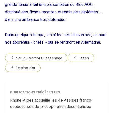
grande tenue a fait une présentation du Bleu AOC,
distribué des fiches recettes et remis des diplômes….
dans une ambiance très détendue.
Dans quelques temps, les rôles seront inversés, ce sont
nos apprentis « chefs » qui se rendront en Allemagne.
bleu du Vercors Sassenage
Essen
Le clos d'or
PUBLICATIONS PRÉCÉDENTES
Rhône-Alpes accueille les 4e Assises franco-
québécoises de la coopération décentralisée