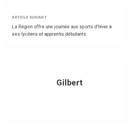
ARTICLE SUIVANT
La Région offre une journée aux sports d’hiver à
ses lycéens et apprentis débutants
Gilbert