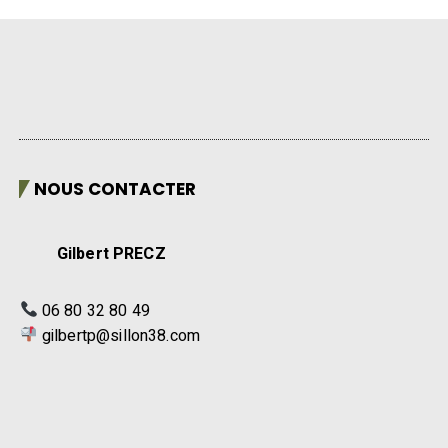
NOUS CONTACTER
Gilbert PRECZ
06 80 32 80 49
gilbertp@sillon38.com