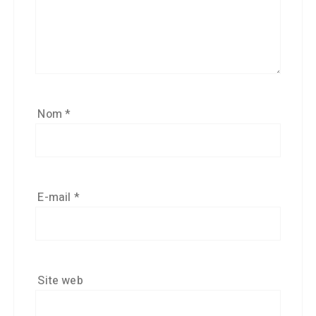
Nom
*
E-mail
*
Site web