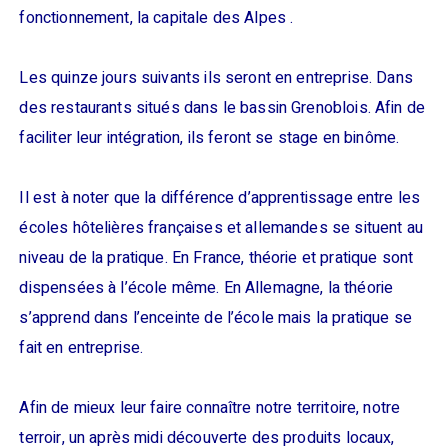
fonctionnement, la capitale des Alpes .
Les quinze jours suivants ils seront en entreprise. Dans
des restaurants situés dans le bassin Grenoblois. Afin de
faciliter leur intégration, ils feront se stage en binôme.
Il est à noter que la différence d’apprentissage entre les
écoles hôtelières françaises et allemandes se situent au
niveau de la pratique. En France, théorie et pratique sont
dispensées à l’école même. En Allemagne, la théorie
s’apprend dans l’enceinte de l’école mais la pratique se
fait en entreprise.
Afin de mieux leur faire connaître notre territoire, notre
terroir, un après midi découverte des produits locaux,