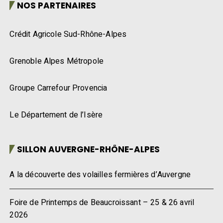
NOS PARTENAIRES
Crédit Agricole Sud-Rhône-Alpes
Grenoble Alpes Métropole
Groupe Carrefour Provencia
Le Département de l’Isère
SILLON AUVERGNE-RHÔNE-ALPES
A la découverte des volailles fermières d’Auvergne
Foire de Printemps de Beaucroissant – 25 & 26 avril
2026