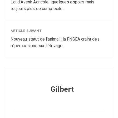
Loi d’Avenir Agricole : quelques espoirs mais
toujours plus de complexité...
ARTICLE SUIVANT
Nouveau statut de l'animal : la FNSEA craint des
répercussions sur l'élevage..
Gilbert