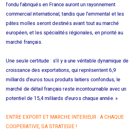
fondu fabriqués en France auront un rayonnement
commercial international, tandis que l’emmental et les
pâtes molles seront destinés avant tout au marché
européen, et les spécialités régionales, en priorité au
marché français.
Une seule certitude : s’il y a une véritable dynamique de
croissance des exportations, qui représentent 6,9
milliards d’euros tous produits laitiers confondus, le
marché de détail français reste incontournable avec un
potentiel de 15,4 milliards d’euros chaque année. »
ENTRE EXPORT ET MARCHE INTERIEUR : A CHAQUE
COOPERATIVE, SA STRATEGIE !