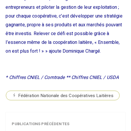
entrepreneurs et piloter la gestion de leur exploitation ;
pour chaque coopérative, c’est développer une stratégie
gagnante, propre à ses produits et aux marchés pouvant
être investis. Relever ce défi est possible grâce à
l’essence même de la coopération laitière, « Ensemble,
on est plus fort ! » » ajoute Dominique Chargé.
* Chiffres CNIEL / Comtrade ** Chiffres CNIEL / USDA
Fédération Nationale des Coopératives Laitières
PUBLICATIONS PRÉCÉDENTES