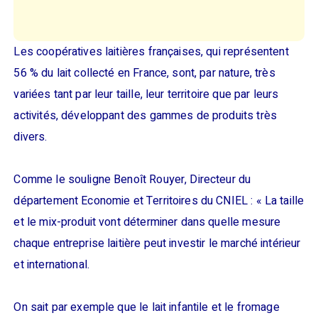
Les coopératives laitières françaises, qui représentent
56 % du lait collecté en France, sont, par nature, très
variées tant par leur taille, leur territoire que par leurs
activités, développant des gammes de produits très
divers.
Comme le souligne Benoît Rouyer, Directeur du
département Economie et Territoires du CNIEL : « La taille
et le mix-produit vont déterminer dans quelle mesure
chaque entreprise laitière peut investir le marché intérieur
et international.
On sait par exemple que le lait infantile et le fromage