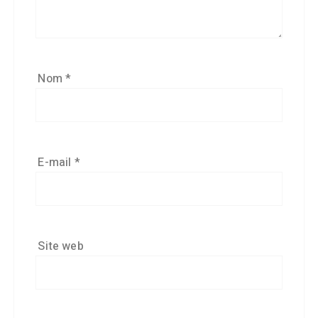
Nom
*
E-mail
*
Site web