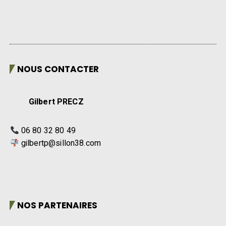
NOUS CONTACTER
Gilbert PRECZ
06 80 32 80 49
gilbertp@sillon38.com
NOS PARTENAIRES