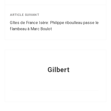
ARTICLE SUIVANT
Gîtes de France Isère: Philippe riboulleau passe le
flambeau à Marc Boulot
Gilbert