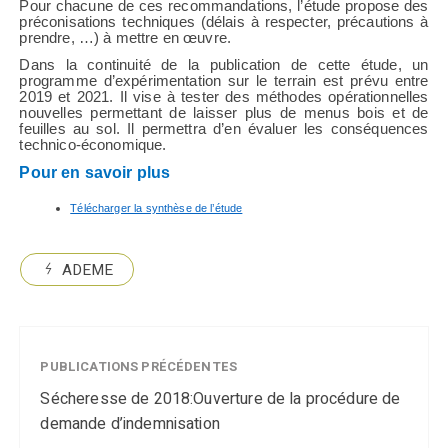
Pour chacune de ces recommandations, l’étude propose des
préconisations techniques (délais à respecter, précautions à
prendre, …) à mettre en œuvre.
Dans la continuité de la publication de cette étude, un
programme d’expérimentation sur le terrain est prévu entre
2019 et 2021. Il vise à tester des méthodes opérationnelles
nouvelles permettant de laisser plus de menus bois et de
feuilles au sol. Il permettra d’en évaluer les conséquences
technico-économique.
Pour en savoir plus
Télécharger la synthèse de l’étude
ADEME
PUBLICATIONS PRÉCÉDENTES
Sécheresse de 2018:Ouverture de la procédure de
demande d’indemnisation