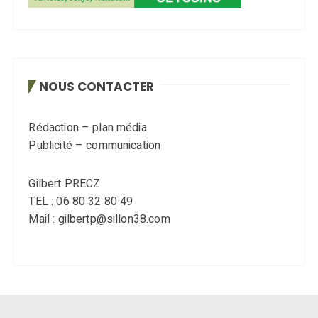
NOUS CONTACTER
Rédaction – plan média
Publicité – communication
Gilbert PRECZ
TEL : 06 80 32 80 49
Mail : gilbertp@sillon38.com