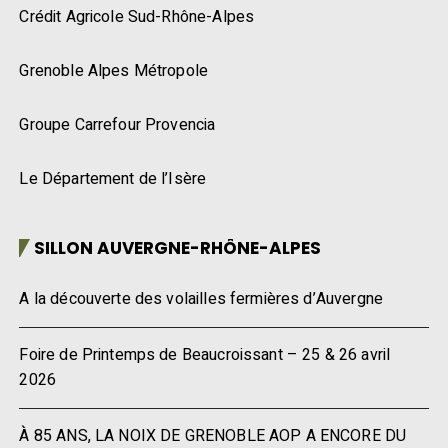
Crédit Agricole Sud-Rhône-Alpes
Grenoble Alpes Métropole
Groupe Carrefour Provencia
Le Département de l’Isère
SILLON AUVERGNE-RHÔNE-ALPES
A la découverte des volailles fermières d’Auvergne
Foire de Printemps de Beaucroissant – 25 & 26 avril
2026
À 85 ANS, LA NOIX DE GRENOBLE AOP A ENCORE DU