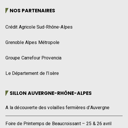
NOS PARTENAIRES
Crédit Agricole Sud-Rhône-Alpes
Grenoble Alpes Métropole
Groupe Carrefour Provencia
Le Département de l’Isère
SILLON AUVERGNE-RHÔNE-ALPES
A la découverte des volailles fermières d’Auvergne
Foire de Printemps de Beaucroissant – 25 & 26 avril