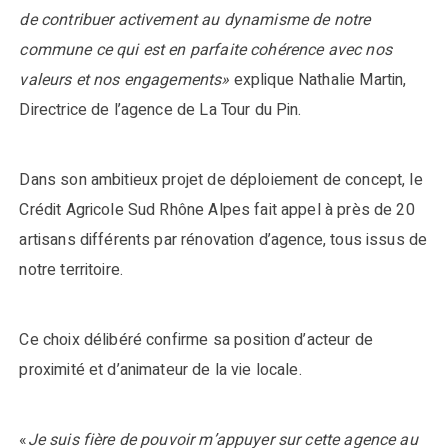
de contribuer activement au dynamisme de notre
commune ce qui est en parfaite cohérence avec nos
valeurs et nos engagements»
explique Nathalie Martin,
Directrice de l’agence de La Tour du Pin.
Dans son ambitieux projet de déploiement de concept, le
Crédit Agricole Sud Rhône Alpes fait appel à près de 20
artisans différents par rénovation d’agence, tous issus de
notre territoire.
Ce choix délibéré confirme sa position d’acteur de
proximité et d’animateur de la vie locale.
«
Je suis fière de pouvoir m’appuyer sur cette agence au