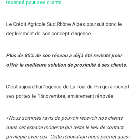
repensé pour ses clients
Le Crédit Agricole Sud Rhône Alpes poursuit donc le
déploiement de son concept d’agence.
Plus de 80% de son réseau a déjà été revisité pour
offrir la meilleure solution de proximité à ses clients.
C’est aujourd’hui l’agence de La Tour du Pin qui a rouvert
ses portes le 15novembre, entièrement rénovée.
«Nous sommes ravis de pouvoir recevoir nos clients
dans cet espace moderne qui reste le lieu de contact
privilégié avec eux. Cette rénovation nous permet aussi