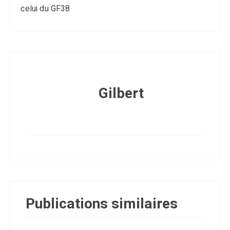
celui du GF38
Gilbert
Publications similaires