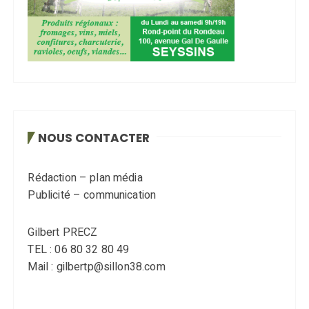
NOUS CONTACTER
Rédaction – plan média
Publicité – communication
Gilbert PRECZ
TEL : 06 80 32 80 49
Mail : gilbertp@sillon38.com