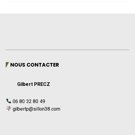
NOUS CONTACTER
Gilbert PRECZ
06 80 32 80 49
gilbertp@sillon38.com