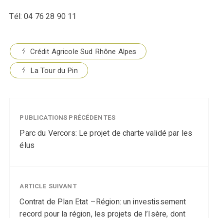
Tél: 04 76 28 90 11
Crédit Agricole Sud Rhône Alpes
La Tour du Pin
PUBLICATIONS PRÉCÉDENTES
Parc du Vercors: Le projet de charte validé par les
élus
ARTICLE SUIVANT
Contrat de Plan Etat –Région: un investissement
record pour la région, les projets de l’Isère, dont