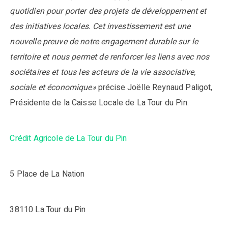
quotidien pour porter des projets de développement et
des initiatives locales. Cet investissement est une
nouvelle preuve de notre engagement durable sur le
territoire et nous permet de renforcer les liens avec nos
sociétaires et tous les acteurs de la vie associative,
sociale et économique»
précise Joëlle Reynaud Paligot,
Présidente de la Caisse Locale de La Tour du Pin.
Crédit Agricole de La Tour du Pin
5 Place de La Nation
38110 La Tour du Pin