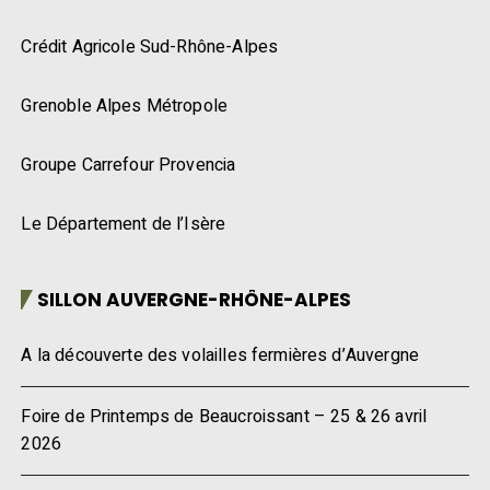
Crédit Agricole Sud-Rhône-Alpes
Grenoble Alpes Métropole
Groupe Carrefour Provencia
Le Département de l’Isère
SILLON AUVERGNE-RHÔNE-ALPES
A la découverte des volailles fermières d’Auvergne
Foire de Printemps de Beaucroissant – 25 & 26 avril
2026