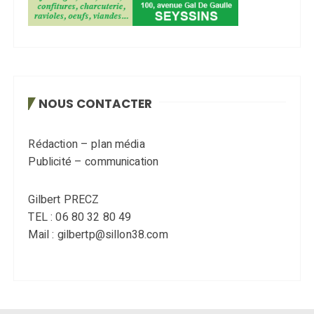
NOUS CONTACTER
Rédaction – plan média
Publicité – communication
Gilbert PRECZ
TEL : 06 80 32 80 49
Mail : gilbertp@sillon38.com