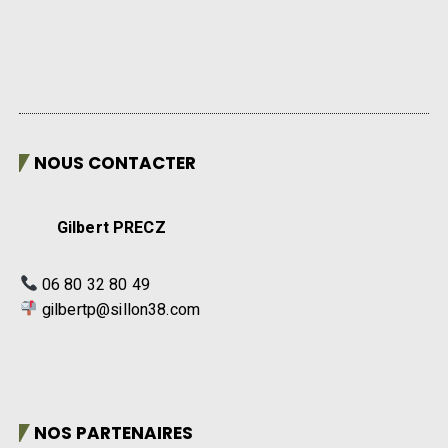
NOUS CONTACTER
Gilbert PRECZ
06 80 32 80 49
gilbertp@sillon38.com
NOS PARTENAIRES