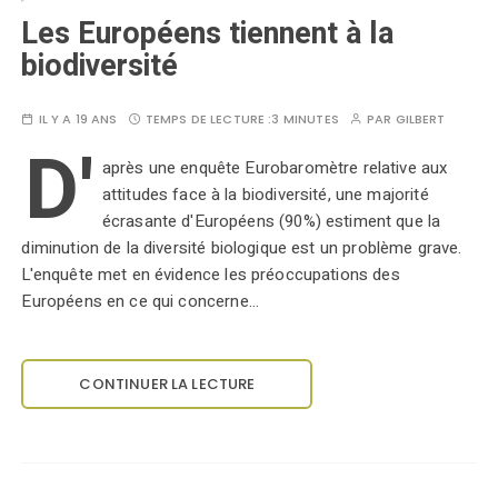
Les Européens tiennent à la
biodiversité
IL Y A 19 ANS
TEMPS DE LECTURE :
3 MINUTES
PAR
GILBERT
D'
après une enquête Eurobaromètre relative aux
attitudes face à la biodiversité, une majorité
écrasante d'Européens (90%) estiment que la
diminution de la diversité biologique est un problème grave.
L'enquête met en évidence les préoccupations des
Européens en ce qui concerne…
CONTINUER LA LECTURE