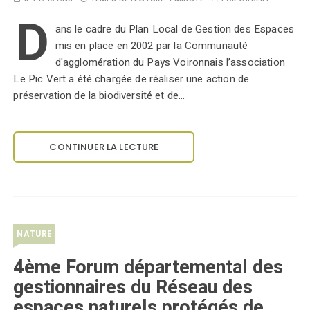
D
ans le cadre du Plan Local de Gestion des Espaces
mis en place en 2002 par la Communauté
d'agglomération du Pays Voironnais l’association
Le Pic Vert a été chargée de réaliser une action de
préservation de la biodiversité et de…
CONTINUER LA LECTURE
NATURE
4ème Forum départemental des
gestionnaires du Réseau des
espaces naturels protégés de