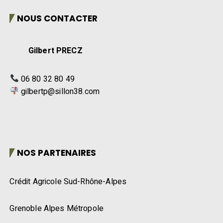
NOUS CONTACTER
Gilbert PRECZ
06 80 32 80 49
gilbertp@sillon38.com
NOS PARTENAIRES
Crédit Agricole Sud-Rhône-Alpes
Grenoble Alpes Métropole