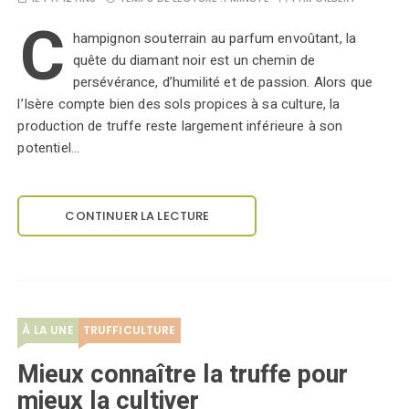
C
hampignon souterrain au parfum envoûtant, la
quête du diamant noir est un chemin de
persévérance, d’humilité et de passion. Alors que
l’Isère compte bien des sols propices à sa culture, la
production de truffe reste largement inférieure à son
potentiel…
CONTINUER LA LECTURE
À LA UNE
TRUFFICULTURE
Mieux connaître la truffe pour
mieux la cultiver