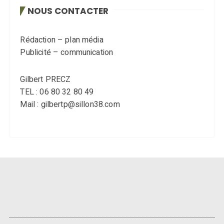
NOUS CONTACTER
Rédaction – plan média
Publicité – communication
Gilbert PRECZ
TEL : 06 80 32 80 49
Mail : gilbertp@sillon38.com