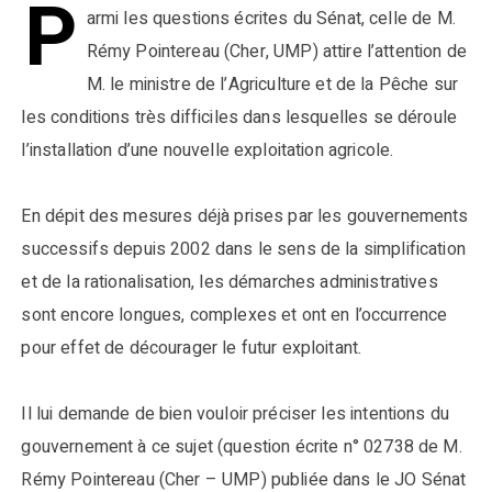
P
armi les questions écrites du Sénat, celle de M.
Rémy Pointereau (Cher, UMP) attire l’attention de
M. le ministre de l’Agriculture et de la Pêche sur
les conditions très difficiles dans lesquelles se déroule
l’installation d’une nouvelle exploitation agricole.
En dépit des mesures déjà prises par les gouvernements
successifs depuis 2002 dans le sens de la simplification
et de la rationalisation, les démarches administratives
sont encore longues, complexes et ont en l’occurrence
pour effet de décourager le futur exploitant.
Il lui demande de bien vouloir préciser les intentions du
gouvernement à ce sujet (question écrite n° 02738 de M.
Rémy Pointereau (Cher – UMP) publiée dans le JO Sénat