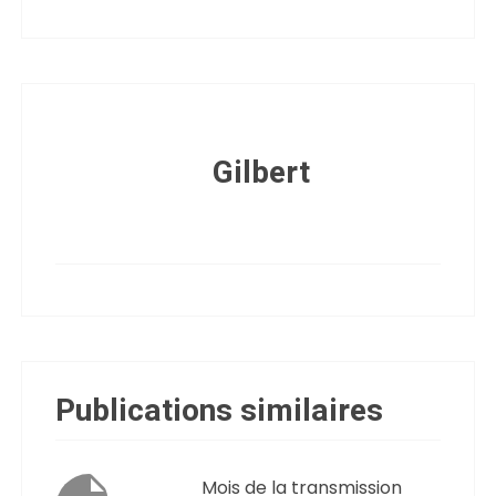
Gilbert
Publications similaires
Mois de la transmission