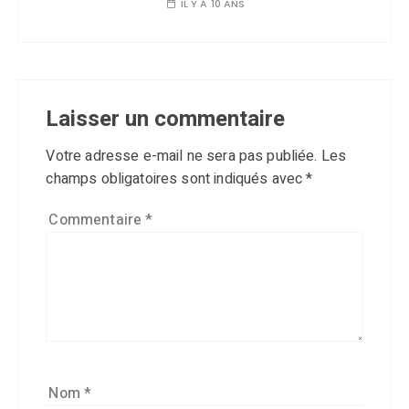
IL Y A 10 ANS
Laisser un commentaire
Votre adresse e-mail ne sera pas publiée.
Les
champs obligatoires sont indiqués avec
*
Commentaire
*
Nom
*