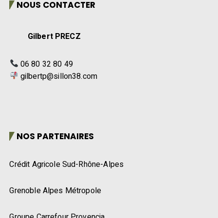
NOUS CONTACTER
Gilbert PRECZ
06 80 32 80 49
gilbertp@sillon38.com
NOS PARTENAIRES
Crédit Agricole Sud-Rhône-Alpes
Grenoble Alpes Métropole
Groupe Carrefour Provencia