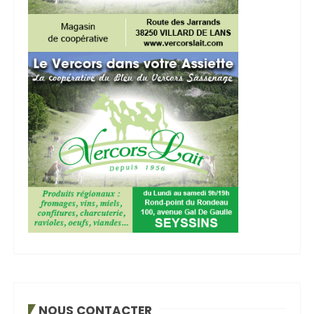
NOUS CONTACTER