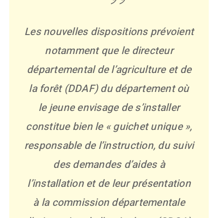
Les nouvelles dispositions prévoient
notamment que le directeur
départemental de l’agriculture et de
la forêt (DDAF) du département où
le jeune envisage de s’installer
constitue bien le « guichet unique »,
responsable de l’instruction, du suivi
des demandes d’aides à
l’installation et de leur présentation
à la commission départementale