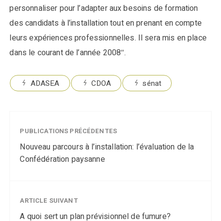
personnaliser pour l’adapter aux besoins de formation
des candidats à l’installation tout en prenant en compte
leurs expériences professionnelles. Il sera mis en place
dans le courant de l’année 2008″.
ADASEA
CDOA
sénat
PUBLICATIONS PRÉCÉDENTES
Nouveau parcours à l’installation: l’évaluation de la
Confédération paysanne
ARTICLE SUIVANT
A quoi sert un plan prévisionnel de fumure?