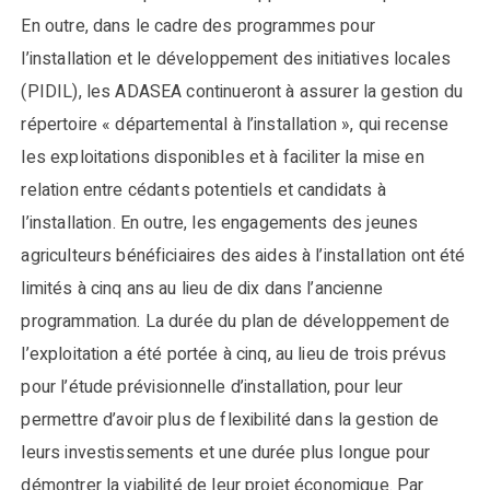
En outre, dans le cadre des programmes pour
l’installation et le développement des initiatives locales
(PIDIL), les ADASEA continueront à assurer la gestion du
répertoire « départemental à l’installation », qui recense
les exploitations disponibles et à faciliter la mise en
relation entre cédants potentiels et candidats à
l’installation. En outre, les engagements des jeunes
agriculteurs bénéficiaires des aides à l’installation ont été
limités à cinq ans au lieu de dix dans l’ancienne
programmation. La durée du plan de développement de
l’exploitation a été portée à cinq, au lieu de trois prévus
pour l’étude prévisionnelle d’installation, pour leur
permettre d’avoir plus de flexibilité dans la gestion de
leurs investissements et une durée plus longue pour
démontrer la viabilité de leur projet économique. Par