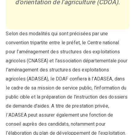
d’orientation de l’agriculture (CDOA).
Selon des modalités qui sont précisées par une
convention tripartite entre le préfet, le Centre national
pour l’aménagement des structures des exploitations
agricoles (CNASEA) et l’association départementale pour
l’aménagement des structures des exploitations
agricoles (ADASEA), le DDAF confiera à l’ADASEA, dans
le cadre de sa mission de service public, l’information du
public cible et la préparation de l’instruction des dossiers
de demande d’aides. A titre de prestation privée,
I’ADASEA peut assurer également une fonction de
conseil auprès des candidats, notamment pour
l’élaboration du plan de développement de l’exploitation.