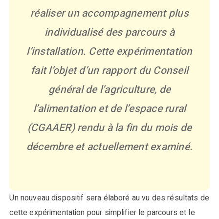
réaliser un accompagnement plus
individualisé des parcours à
l’installation. Cette expérimentation
fait l’objet d’un rapport du Conseil
général de l’agriculture, de
l’alimentation et de l’espace rural
(CGAAER) rendu à la fin du mois de
décembre et actuellement examiné.
Un nouveau dispositif sera élaboré au vu des résultats de
cette expérimentation pour simplifier le parcours et le