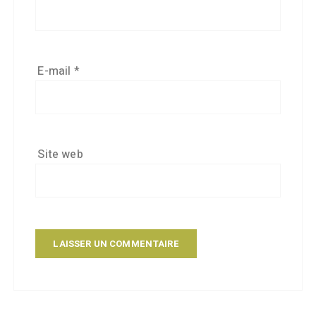
E-mail
*
Site web