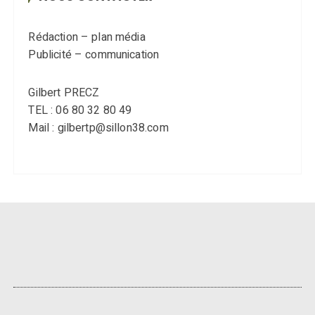
Rédaction – plan média
Publicité – communication
Gilbert PRECZ
TEL : 06 80 32 80 49
Mail : gilbertp@sillon38.com