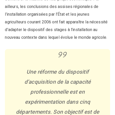
ailleurs, les conclusions des assises régionales de
l’installation organisées par l’État et les jeunes
agriculteurs courant 2006 ont fait apparaître la nécessité
d’adapter le dispositif des stages à l’installation au
nouveau contexte dans lequel évolue le monde agricole.
Une réforme du dispositif
d’acquisition de la capacité
professionnelle est en
expérimentation dans cinq
départements. Son objectif est de