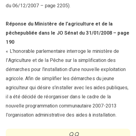
du 06/12/2007 – page 2205).
Réponse du Ministère de l’agriculture et de la
pêchepubliée dans le JO Sénat du 31/01/2008 – page
190
« L’honorable parlementaire interroge le ministère de
l’Agriculture et de la Pêche sur la simplification des
démarches pour l’installation d’une nouvelle exploitation
agricole. Afin de simplifier les démarches du jeune
agriculteur qui désire s’installer avec les aides publiques,
il a été décidé de réorganiser dans le cadre de la
nouvelle programmation communautaire 2007-2013
l’organisation administrative des aides à installation.