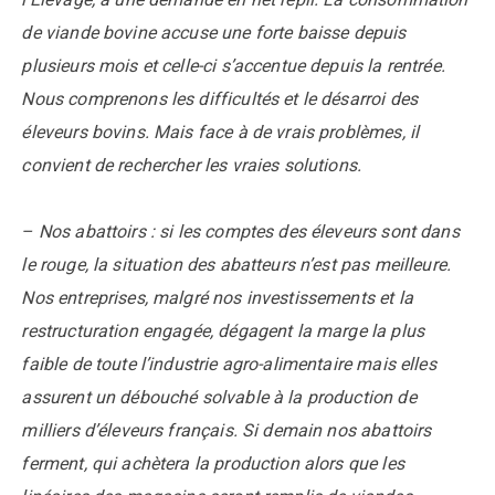
l’Elevage, à une demande en net repli. La consommation
de viande bovine accuse une forte baisse depuis
plusieurs mois et celle-ci s’accentue depuis la rentrée.
Nous comprenons les difficultés et le désarroi des
éleveurs bovins. Mais face à de vrais problèmes, il
convient de rechercher les vraies solutions.
– Nos abattoirs : si les comptes des éleveurs sont dans
le rouge, la situation des abatteurs n’est pas meilleure.
Nos entreprises, malgré nos investissements et la
restructuration engagée, dégagent la marge la plus
faible de toute l’industrie agro-alimentaire mais elles
assurent un débouché solvable à la production de
milliers d’éleveurs français. Si demain nos abattoirs
ferment, qui achètera la production alors que les