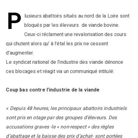
P
lusieurs abattoirs situés au nord de la Loire sont
bloqués par les éleveurs de viande bovine.
Ceux-ci réclament une revalorisation des cours
qui chutent alors qu’ à l’étal les prix ne cessent
d’augmenter.
Le syndicat national de l’industrie des viande dénonce
ces blocages et réagit via un communiqué intitulé:
Coup bas contre l’industrie de la viande
« Depuis 48 heures, les principaux abattoirs industriels
sont pris en otage par des groupes d’éleveurs. Des
accusations graves -le « non-respect » des règles
d’abattage et la baisse des prix d’achat- sont portées