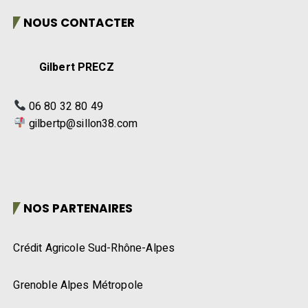
NOUS CONTACTER
Gilbert PRECZ
06 80 32 80 49
gilbertp@sillon38.com
NOS PARTENAIRES
Crédit Agricole Sud-Rhône-Alpes
Grenoble Alpes Métropole