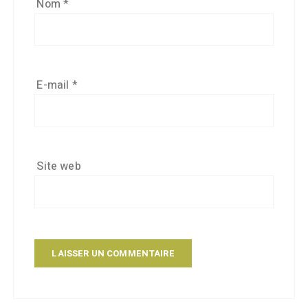
Nom
*
E-mail
*
Site web