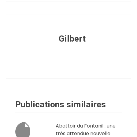
Gilbert
Publications similaires
Abattoir du Fontanil : une
très attendue nouvelle