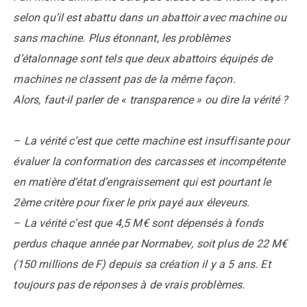
selon qu’il est abattu dans un abattoir avec machine ou
sans machine. Plus étonnant, les problèmes
d’étalonnage sont tels que deux abattoirs équipés de
machines ne classent pas de la même façon.
Alors, faut-il parler de « transparence » ou dire la vérité ?
– La vérité c’est que cette machine est insuffisante pour
évaluer la conformation des carcasses et incompétente
en matière d’état d’engraissement qui est pourtant le
2ème critère pour fixer le prix payé aux éleveurs.
– La vérité c’est que 4,5 M€ sont dépensés à fonds
perdus chaque année par Normabev, soit plus de 22 M€
(150 millions de F) depuis sa création il y a 5 ans. Et
toujours pas de réponses à de vrais problèmes.