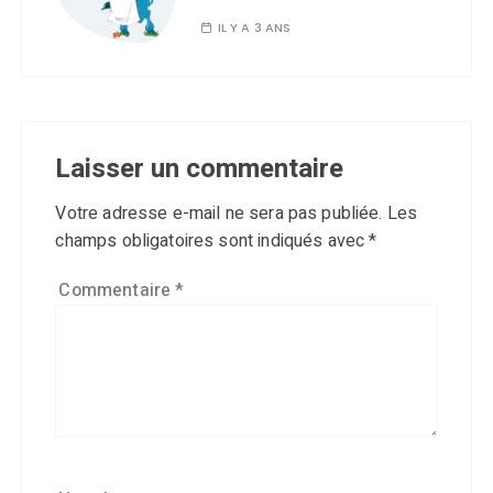
IL Y A 3 ANS
Laisser un commentaire
Votre adresse e-mail ne sera pas publiée.
Les
champs obligatoires sont indiqués avec
*
Commentaire
*