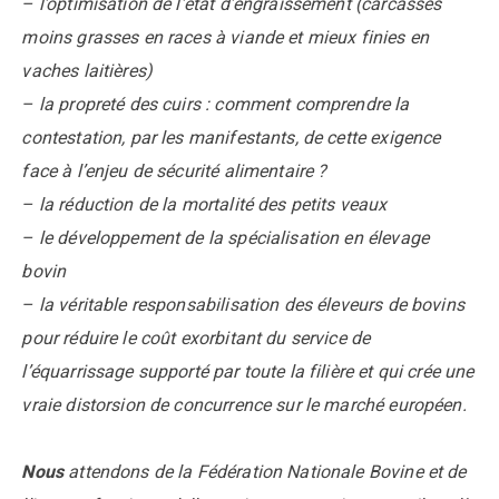
– l’optimisation de l’état d’engraissement (carcasses
moins grasses en races à viande et mieux finies en
vaches laitières)
– la propreté des cuirs : comment comprendre la
contestation, par les manifestants, de cette exigence
face à l’enjeu de sécurité alimentaire ?
– la réduction de la mortalité des petits veaux
– le développement de la spécialisation en élevage
bovin
– la véritable responsabilisation des éleveurs de bovins
pour réduire le coût exorbitant du service de
l’équarrissage supporté par toute la filière et qui crée une
vraie distorsion de concurrence sur le marché européen.
Nous
attendons de la Fédération Nationale Bovine et de