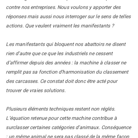
contre nos entreprises. Nous voulons y apporter des
réponses mais aussi nous interroger sur le sens de telles
actions. Que veulent vraiment les manifestants ?
Les manifestants qui bloquent nos abattoirs ne disent
rien d’autre que ce que les industriels ne cessent
d’affirmer depuis des années : la machine à classer ne
remplit pas sa fonction d’harmonisation du classement
des carcasses. Ce constat doit donc être acté pour
trouver de vraies solutions.
Plusieurs éléments techniques restent non réglés.
L’équation retenue pour cette machine contribue à
surclasser certaines catégories d’animaux. Conséquence
: un même animal ne sera pas classé de la même façon