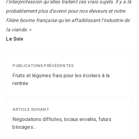
l’interprofession qu’elles traitent ces vrais sujets. Il y a là
probablement plus d’avenir pour nos éleveurs et notre
filière bovine française qu’en affaiblissant l’industrie de
la viande. »
Le Sniv
PUBLICATIONS PRÉCÉDENTES
Fruits et légumes frais pour les écoliers à la
rentrée
ARTICLE SUIVANT
Négociations difficiles, locaux envahis, futurs
blocages…