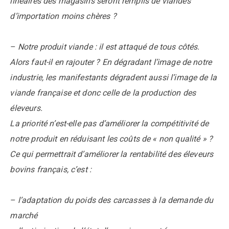
linéaires des magasins seront remplis de viandes
d’importation moins chères ?
– Notre produit viande : il est attaqué de tous côtés.
Alors faut-il en rajouter ? En dégradant l’image de notre
industrie, les manifestants dégradent aussi l’image de la
viande française et donc celle de la production des
éleveurs.
La priorité n’est-elle pas d’améliorer la compétitivité de
notre produit en réduisant les coûts de « non qualité » ?
Ce qui permettrait d’améliorer la rentabilité des éleveurs
bovins français, c’est :
– l’adaptation du poids des carcasses à la demande du
marché