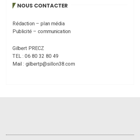
NOUS CONTACTER
Rédaction – plan média
Publicité – communication
Gilbert PRECZ
TEL : 06 80 32 80 49
Mail : gilbertp@sillon38.com