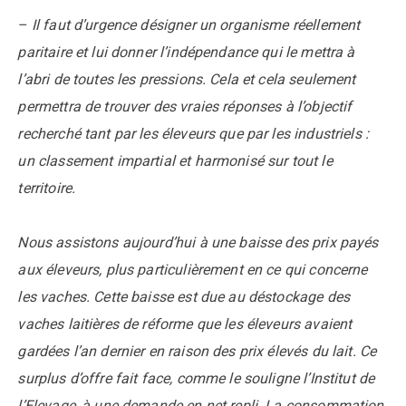
– Il faut d’urgence désigner un organisme réellement
paritaire et lui donner l’indépendance qui le mettra à
l’abri de toutes les pressions. Cela et cela seulement
permettra de trouver des vraies réponses à l’objectif
recherché tant par les éleveurs que par les industriels :
un classement impartial et harmonisé sur tout le
territoire.
Nous assistons aujourd’hui à une baisse des prix payés
aux éleveurs, plus particulièrement en ce qui concerne
les vaches. Cette baisse est due au déstockage des
vaches laitières de réforme que les éleveurs avaient
gardées l’an dernier en raison des prix élevés du lait. Ce
surplus d’offre fait face, comme le souligne l’Institut de