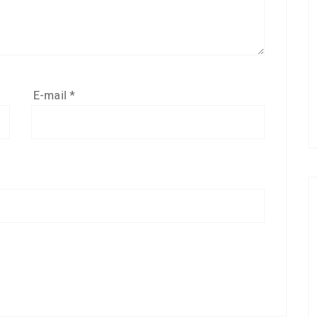
E-mail
*