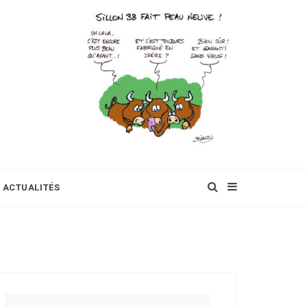
ACTUALITÉS