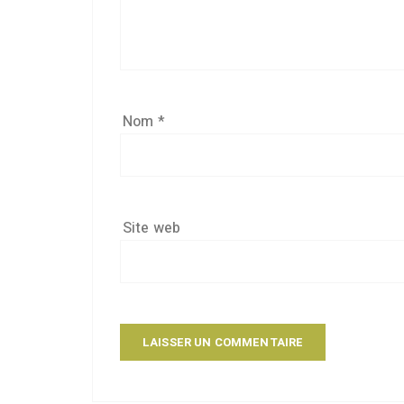
Nom
*
Site web