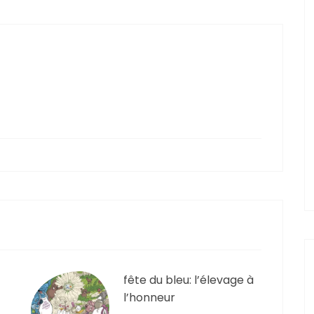
fête du bleu: l’élevage à
l’honneur