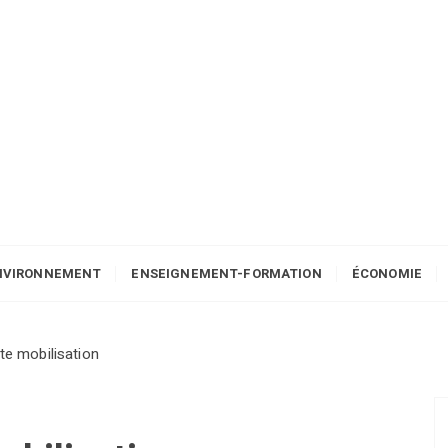
NVIRONNEMENT
ENSEIGNEMENT-FORMATION
ÉCONOMIE
rte mobilisation