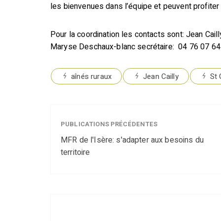
les bienvenues dans l’équipe et peuvent profiter 
Pour la coordination les contacts sont: Jean Cai
Maryse Deschaux-blanc secrétaire: 04 76 07 64
aînés ruraux
Jean Cailly
St 
PUBLICATIONS PRÉCÉDENTES
MFR de l'Isère: s'adapter aux besoins du
territoire