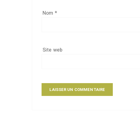
Nom
*
Site web