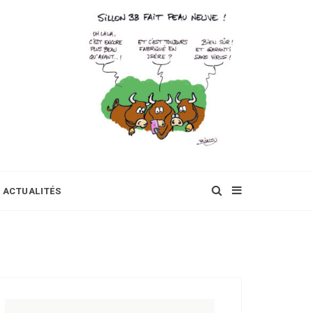
ACTUALITÉS