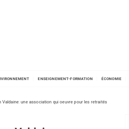
NVIRONNEMENT
ENSEIGNEMENT-FORMATION
ÉCONOMIE
 Valdaine: une association qui oeuvre pour les retraités