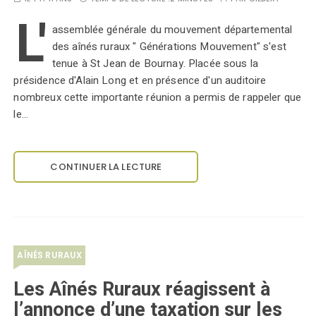
L'
assemblée générale du mouvement départemental
des aînés ruraux " Générations Mouvement" s'est
tenue à St Jean de Bournay. Placée sous la
présidence d'Alain Long et en présence d'un auditoire
nombreux cette importante réunion a permis de rappeler que
le…
CONTINUER LA LECTURE
AÎNÉS RURAUX
Les Aînés Ruraux réagissent à
l’annonce d’une taxation sur les