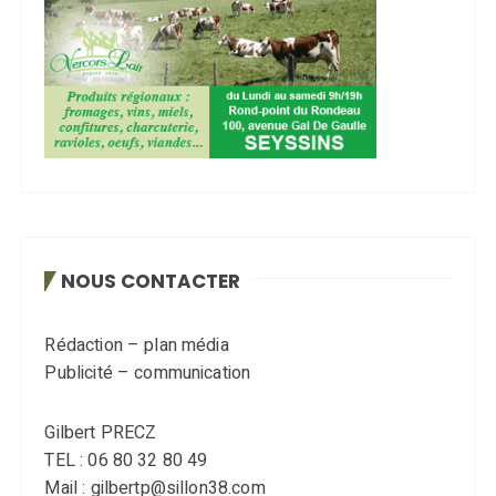
NOUS CONTACTER
Rédaction – plan média
Publicité – communication
Gilbert PRECZ
TEL : 06 80 32 80 49
Mail : gilbertp@sillon38.com