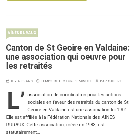
AÎNÉS RURAUX
Canton de St Geoire en Valdaine:
une association qui oeuvre pour
les retraités
IL Y A 15 ANS
TEMPS DE LECTURE :
1 MINUTE
PAR
GILBERT
L’
association de coordination pour les actions
sociales en faveur des retraités du canton de St
Geoire en Valdaine est une association loi 1901.
Elle est affiliée à la Fédération Nationale des AINES
RURAUX. Cette association, créée en 1983, est
statutairement…