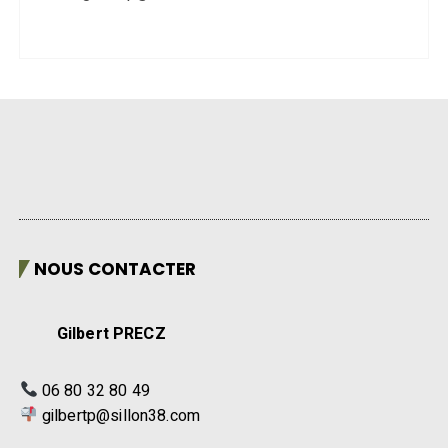
NOUS CONTACTER
Gilbert PRECZ
06 80 32 80 49
gilbertp@sillon38.com