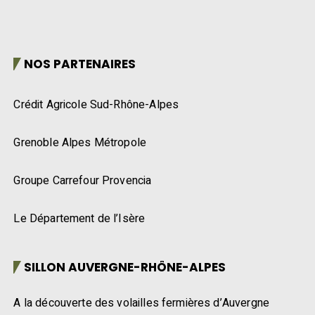
NOS PARTENAIRES
Crédit Agricole Sud-Rhône-Alpes
Grenoble Alpes Métropole
Groupe Carrefour Provencia
Le Département de l’Isère
SILLON AUVERGNE-RHÔNE-ALPES
A la découverte des volailles fermières d’Auvergne