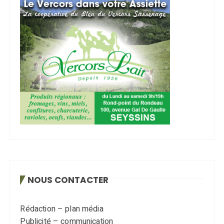
NOUS CONTACTER
Rédaction – plan média
Publicité – communication