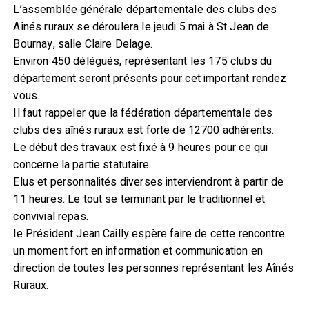
L’assemblée générale départementale des clubs des
Aînés ruraux se déroulera le jeudi 5 mai à St Jean de
Bournay, salle Claire Delage.
Environ 450 délégués, représentant les 175 clubs du
département seront présents pour cet important rendez
vous.
Il faut rappeler que la fédération départementale des
clubs des aînés ruraux est forte de 12700 adhérents.
Le début des travaux est fixé à 9 heures pour ce qui
concerne la partie statutaire.
Elus et personnalités diverses interviendront à partir de
11 heures. Le tout se terminant par le traditionnel et
convivial repas.
le Président Jean Cailly espère faire de cette rencontre
un moment fort en information et communication en
direction de toutes les personnes représentant les Aînés
Ruraux.