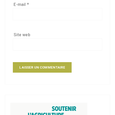
E-mail
*
Site web