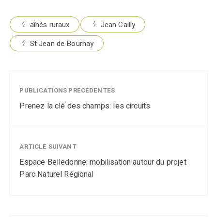
aînés ruraux
Jean Cailly
St Jean de Bournay
PUBLICATIONS PRÉCÉDENTES
Prenez la clé des champs: les circuits
ARTICLE SUIVANT
Espace Belledonne: mobilisation autour du projet
Parc Naturel Régional