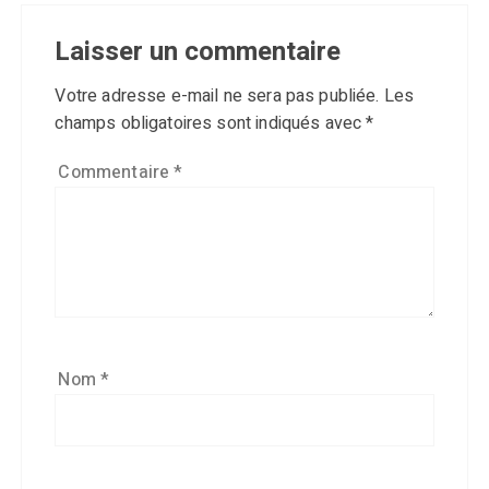
Laisser un commentaire
Votre adresse e-mail ne sera pas publiée.
Les
champs obligatoires sont indiqués avec
*
Commentaire
*
Nom
*