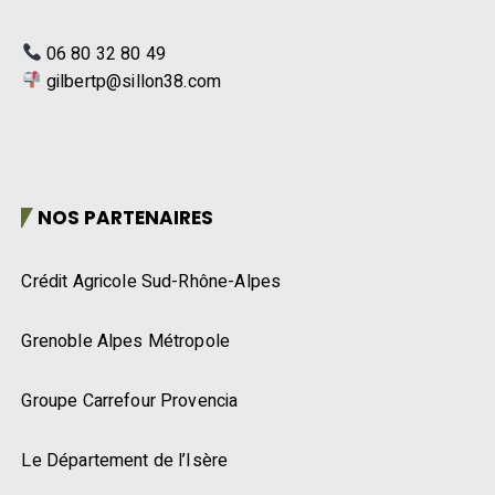
06 80 32 80 49
gilbertp@sillon38.com
NOS PARTENAIRES
Crédit Agricole Sud-Rhône-Alpes
Grenoble Alpes Métropole
Groupe Carrefour Provencia
Le Département de l’Isère