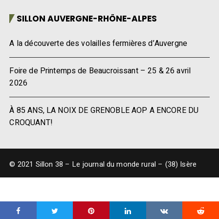
SILLON AUVERGNE-RHÔNE-ALPES
A la découverte des volailles fermières d’Auvergne
Foire de Printemps de Beaucroissant – 25 & 26 avril
2026
À 85 ANS, LA NOIX DE GRENOBLE AOP A ENCORE DU
CROQUANT!
© 2021 Sillon 38 – Le journal du monde rural – (38) Isère