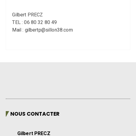
Gilbert PRECZ
TEL : 06 80 32 80 49
Mail : gilbertp@sillon38.com
NOUS CONTACTER
Gilbert PRECZ