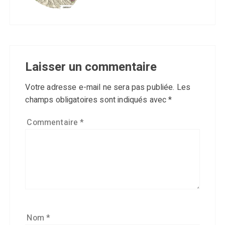
Laisser un commentaire
Votre adresse e-mail ne sera pas publiée.
Les
champs obligatoires sont indiqués avec
*
Commentaire
*
Nom
*