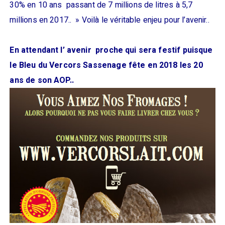
30% en 10 ans passant de 7 millions de litres à 5,7
millions en 2017.. » Voilà le véritable enjeu pour l’avenir..
En attendant l’ avenir proche qui sera festif puisque
le Bleu du Vercors Sassenage fête en 2018 les 20
ans de son AOP..