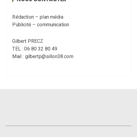
Rédaction – plan média
Publicité – communication
Gilbert PRECZ
TEL : 06 80 32 80 49
Mail : gilbertp@sillon38.com