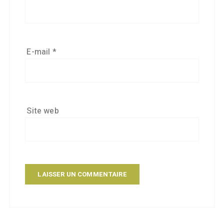
E-mail
*
Site web