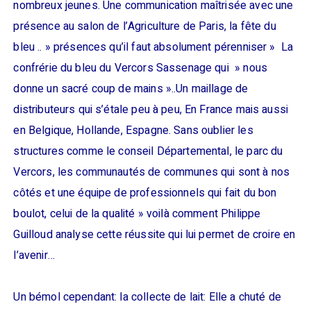
nombreux jeunes. Une communication maîtrisée avec une
présence au salon de l’Agriculture de Paris, la fête du
bleu .. » présences qu’il faut absolument pérenniser » La
confrérie du bleu du Vercors Sassenage qui » nous
donne un sacré coup de mains »..Un maillage de
distributeurs qui s’étale peu à peu, En France mais aussi
en Belgique, Hollande, Espagne. Sans oublier les
structures comme le conseil Départemental, le parc du
Vercors, les communautés de communes qui sont à nos
côtés et une équipe de professionnels qui fait du bon
boulot, celui de la qualité » voilà comment Philippe
Guilloud analyse cette réussite qui lui permet de croire en
l’avenir…
Un bémol cependant: la collecte de lait: Elle a chuté de