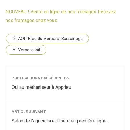
NOUVEAU ! Vente en ligne de nos fromages
Recevez
nos fromages chez vous
AOP Bleu du Vercors-Sassenage
Vercors lait
PUBLICATIONS PRÉCÉDENTES
Oui au méthaniseur à Apprieu
ARTICLE SUIVANT
Salon de l'agriculture: l'Isère en première ligne..