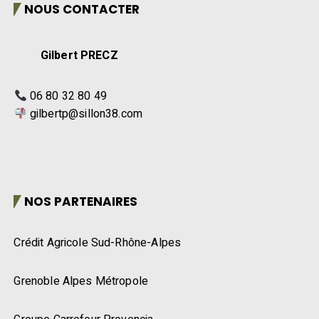
NOUS CONTACTER
Gilbert PRECZ
06 80 32 80 49
gilbertp@sillon38.com
NOS PARTENAIRES
Crédit Agricole Sud-Rhône-Alpes
Grenoble Alpes Métropole