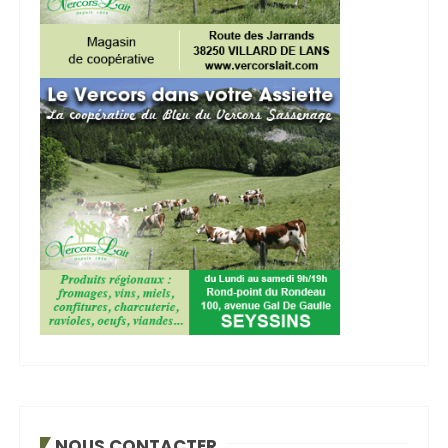
NOUS CONTACTER