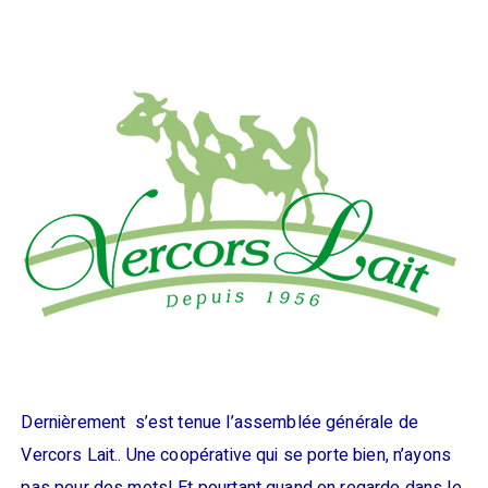
Dernièrement s’est tenue l’assemblée générale de
Vercors Lait.. Une coopérative qui se porte bien, n’ayons