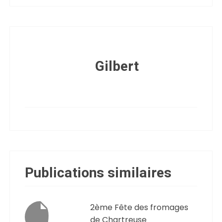
Gilbert
Publications similaires
2ème Fête des fromages
de Chartreuse