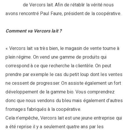
de Vercors lait. Afin de rétablir la vérité nous
avons rencontré Paul Faure, président de la coopérative.
Comment va Vercors lait ?
« Vercors lait va très bien, le magasin de vente tourne à
plein régime. On vend une gamme de produits qui
correspond à ce que recherche la clientèle. On peut
prendre par exemple le cas du petit loup dont les ventes
ne cessent de progresser. On assiste également un fort
développement de la gamme bio. Vous comprendrez
donc que nous vendons du bleu mais également d’autres
fromages fabriqués à la coopérative.
Cela n’empêche, Vercors lait est une jeune entreprise qui
a été reprise il y a seulement quatre ans par les