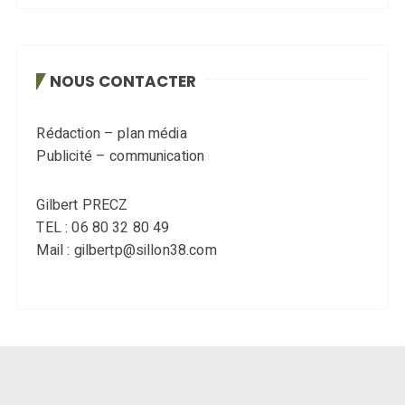
NOUS CONTACTER
Rédaction – plan média
Publicité – communication
Gilbert PRECZ
TEL : 06 80 32 80 49
Mail : gilbertp@sillon38.com