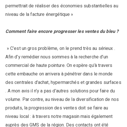
permettrait de réaliser des économies substantielles au
niveau de la facture énergétique »
Comment faire encore progresser les ventes du bleu ?
» C’est un gros problème, on le prend très au sérieux .
Afin d’y remédier nous sommes à la recherche d’un
commercial de haute pointure. On espère qu’à travers
cette embauche on arrivera à pénétrer dans le monde
des centrales d’achat, hypermarchés et grandes surfaces
. A mon avis il n’y a pas d’autres solutions pour faire du
volume. Par contre, au niveau de la diversification de nos
produits, la progression des ventes doit se faire au
niveau local : à travers notre magasin mais également
auprès des GMS de la région. Des contacts ont été