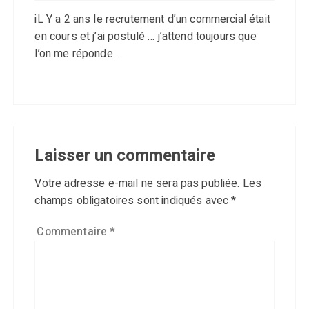
iL Y a 2 ans le recrutement d’un commercial était
en cours et j’ai postulé … j’attend toujours que
l’on me réponde….
Laisser un commentaire
Votre adresse e-mail ne sera pas publiée.
Les
champs obligatoires sont indiqués avec
*
Commentaire
*