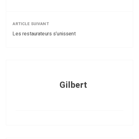
ARTICLE SUIVANT
Les restaurateurs s’unissent
Gilbert