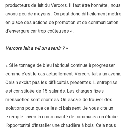
producteurs de lait du Vercors. Il faut être honnête , nous
avons peu de moyens . On peut donc difficilement mettre
en place des actions de promotion et de communication
d’envergure car trop coûteuses « .
Vercors lait a t-il un avenir ? »
« Si le tonnage de bleu fabriqué continue à progresser
comme c’est le cas actuellement, Vercors lait a un avenir.
Cela n’exclut pas les difficultés présentes. L’entreprise
est constituée de 15 salariés. Les charges fixes
mensuelles sont énormes. On essaie de trouver des
solutions pour que celles-ci baissent. Je vous cite un
exemple : avec la communauté de communes on étudie
l’opportunité d’installer une chaudière à bois. Cela nous