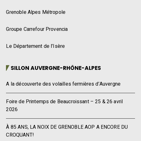
Grenoble Alpes Métropole
Groupe Carrefour Provencia
Le Département de l’Isère
SILLON AUVERGNE-RHÔNE-ALPES
A la découverte des volailles fermières d’Auvergne
Foire de Printemps de Beaucroissant – 25 & 26 avril
2026
À 85 ANS, LA NOIX DE GRENOBLE AOP A ENCORE DU
CROQUANT!