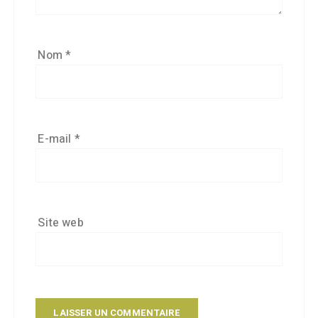
Nom
*
E-mail
*
Site web