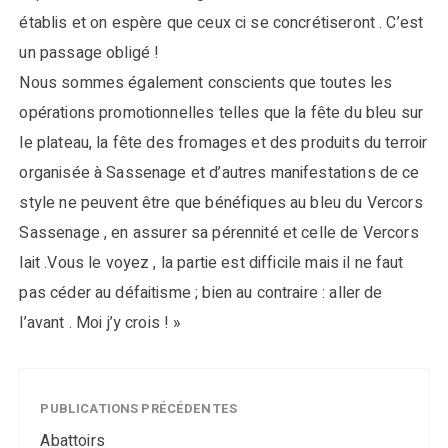
établis et on espère que ceux ci se concrétiseront . C’est
un passage obligé !
Nous sommes également conscients que toutes les
opérations promotionnelles telles que la fête du bleu sur
le plateau, la fête des fromages et des produits du terroir
organisée à Sassenage et d’autres manifestations de ce
style ne peuvent être que bénéfiques au bleu du Vercors
Sassenage , en assurer sa pérennité et celle de Vercors
lait .Vous le voyez , la partie est difficile mais il ne faut
pas céder au défaitisme ; bien au contraire : aller de
l’avant . Moi j’y crois ! »
PUBLICATIONS PRÉCÉDENTES
Abattoirs