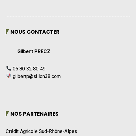
NOUS CONTACTER
Gilbert PRECZ
06 80 32 80 49
gilbertp@sillon38.com
NOS PARTENAIRES
Crédit Agricole Sud-Rhône-Alpes