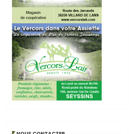
NOUS CONTACTER