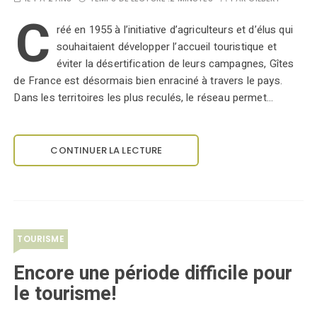
C
réé en 1955 à l’initiative d’agriculteurs et d’élus qui
souhaitaient développer l’accueil touristique et
éviter la désertification de leurs campagnes, Gîtes
de France est désormais bien enraciné à travers le pays.
Dans les territoires les plus reculés, le réseau permet…
CONTINUER LA LECTURE
TOURISME
Encore une période difficile pour
le tourisme!