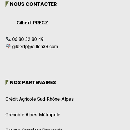
NOUS CONTACTER
Gilbert PRECZ
06 80 32 80 49
gilbertp@sillon38.com
NOS PARTENAIRES
Crédit Agricole Sud-Rhône-Alpes
Grenoble Alpes Métropole